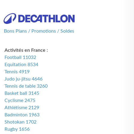
Bons Plans / Promotions / Soldes
Activités en France :
Football 11032
Equitation 8534
Tennis 4919
Judo ju-jitsu 4646
Tennis de table 3260
Basket ball 3145
Cyclisme 2475
Athlétisme 2129
Badminton 1963
Shotokan 1702
Rugby 1656