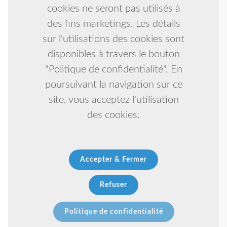
cookies ne seront pas utilisés à
des fins marketings. Les détails
sur l'utilisations des cookies sont
disponibles à travers le bouton
"Politique de confidentialité". En
poursuivant la navigation sur ce
site, vous acceptez l'utilisation
des cookies.
Accepter & Fermer
Refuser
Politique de confidentialité