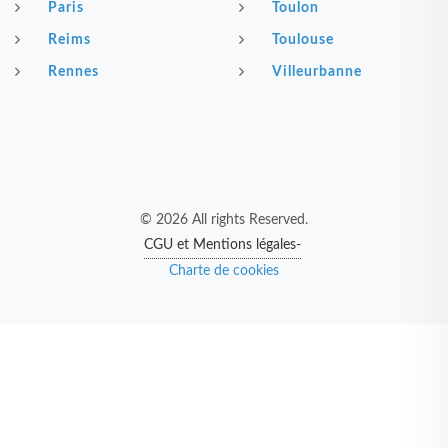
Paris
Toulon
Reims
Toulouse
Rennes
Villeurbanne
© 2026 All rights Reserved.
CGU et Mentions légales-
Charte de cookies