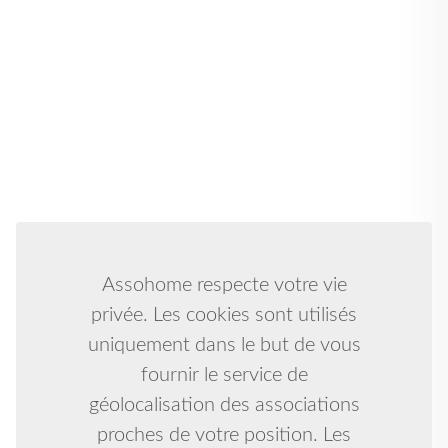
Assohome respecte votre vie
privée. Les cookies sont utilisés
uniquement dans le but de vous
fournir le service de
géolocalisation des associations
proches de votre position. Les