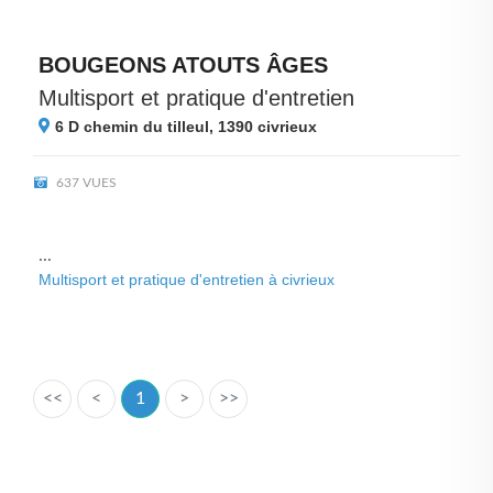
BOUGEONS ATOUTS ÂGES
Multisport et pratique d'entretien
6 D chemin du tilleul, 1390
civrieux
637 VUES
...
Multisport et pratique d'entretien à civrieux
<<
<
1
>
>>