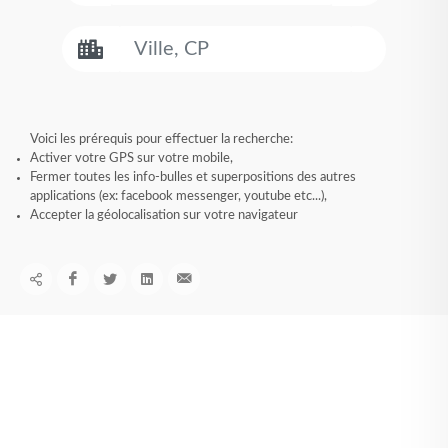
Voici les prérequis pour effectuer la recherche:
Activer votre GPS sur votre mobile,
Fermer toutes les info-bulles et superpositions des autres
applications (ex: facebook messenger, youtube etc...),
Accepter la géolocalisation sur votre navigateur