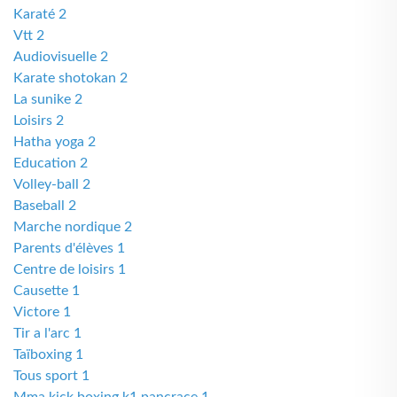
Karaté 2
Vtt 2
Audiovisuelle 2
Karate shotokan 2
La sunike 2
Loisirs 2
Hatha yoga 2
Education 2
Volley-ball 2
Baseball 2
Marche nordique 2
Parents d'élèves 1
Centre de loisirs 1
Causette 1
Victore 1
Tir a l'arc 1
Taïboxing 1
Tous sport 1