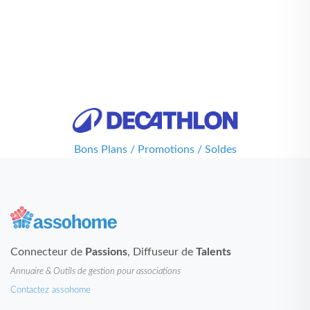
Bons Plans / Promotions / Soldes
Connecteur de
Passions
, Diffuseur de
Talents
Annuaire & Outils de gestion pour associations
Contactez assohome