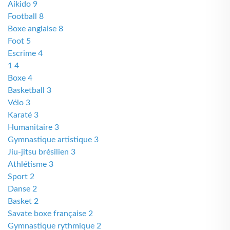
Aikido 9
Football 8
Boxe anglaise 8
Foot 5
Escrime 4
1 4
Boxe 4
Basketball 3
Vélo 3
Karaté 3
Humanitaire 3
Gymnastique artistique 3
Jiu-jitsu brésilien 3
Athlétisme 3
Sport 2
Danse 2
Basket 2
Savate boxe française 2
Gymnastique rythmique 2