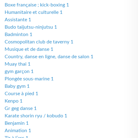
Boxe française ; kick-boxing 1
Humanitaire et culturelle 1
Assistante 1
Budo taijutsu-ninjutsu 1
Badminton 1
Cosmopolitan club de taverny 1
Musique et de danse 1
Country, danse en ligne, danse de salon 1
Muay thai 1
gym garçon 1
Plongée sous-marine 1
Baby gym 1
Course à pied 1
Kenpo 1
Gr geg danse 1
Karate shorin ryu / kobudo 1
Benjamin 1
Animation 1