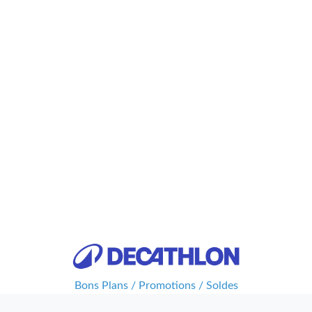
Bons Plans / Promotions / Soldes