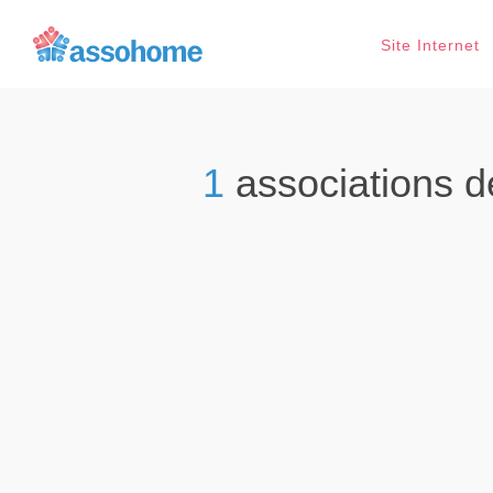
Site Internet
1
associations 