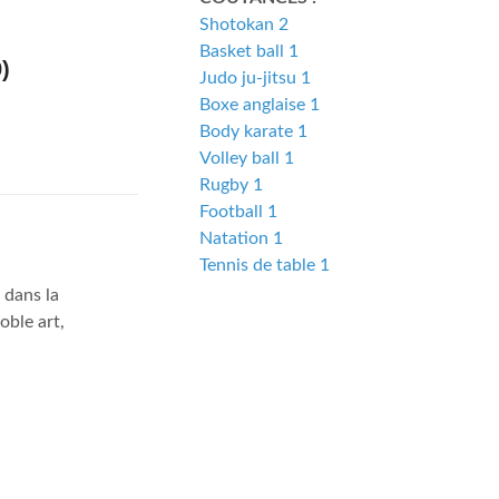
Shotokan 2
Basket ball 1
)
Judo ju-jitsu 1
Boxe anglaise 1
Body karate 1
Volley ball 1
Rugby 1
Football 1
Natation 1
Tennis de table 1
 dans la
oble art,