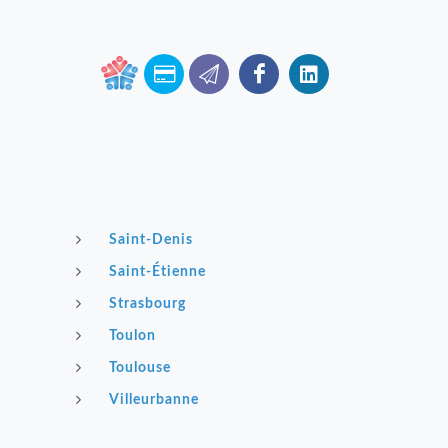
Saint-Denis
Saint-Étienne
Strasbourg
Toulon
Toulouse
Villeurbanne