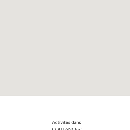
Activités dans
COUTANCES :