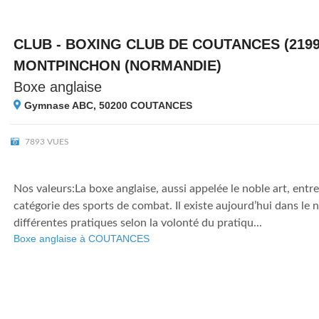
CLUB - BOXING CLUB DE COUTANCES (2199
MONTPINCHON (NORMANDIE)
Boxe anglaise
Gymnase ABC, 50200
COUTANCES
7893 VUES
Nos valeurs:La boxe anglaise, aussi appelée le noble art, entre
catégorie des sports de combat. Il existe aujourd’hui dans le n
différentes pratiques selon la volonté du pratiqu...
Boxe anglaise à COUTANCES