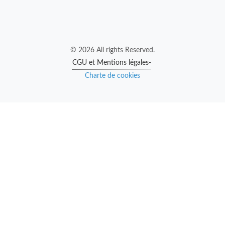
© 2026 All rights Reserved.
CGU et Mentions légales-
Charte de cookies