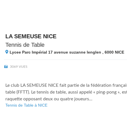
LA SEMEUSE NICE
Tennis de Table
Lycee Parc Impérial 17 avenue suzanne lenglen , 6000
NICE
3069 VUES
Le club LA SEMEUSE NICE fait partie de la fédération françai
table (FFTT). Le tennis de table, aussi appelé « ping-pong », es
raquette opposant deux ou quatre joueurs...
Tennis de Table à NICE