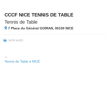
CCCF NICE TENNIS DE TABLE
Tennis de Table
7 Place du Général GOIRAN, 06100
NICE
2478 VUES
...
Tennis de Table à NICE