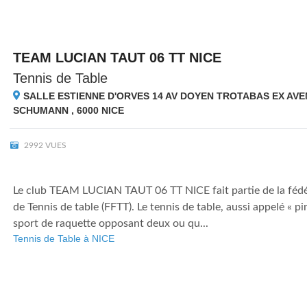
TEAM LUCIAN TAUT 06 TT NICE
Tennis de Table
SALLE ESTIENNE D'ORVES 14 AV DOYEN TROTABAS EX AVE
SCHUMANN , 6000
NICE
2992 VUES
Le club TEAM LUCIAN TAUT 06 TT NICE fait partie de la fédé
de Tennis de table (FFTT). Le tennis de table, aussi appelé « p
sport de raquette opposant deux ou qu...
Tennis de Table à NICE