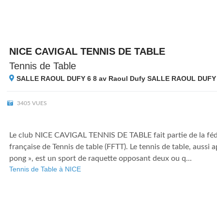
NICE CAVIGAL TENNIS DE TABLE
Tennis de Table
SALLE RAOUL DUFY 6 8 av Raoul Dufy SALLE RAOUL DUFY 
3405 VUES
Le club NICE CAVIGAL TENNIS DE TABLE fait partie de la fé
française de Tennis de table (FFTT). Le tennis de table, aussi a
pong », est un sport de raquette opposant deux ou q...
Tennis de Table à NICE