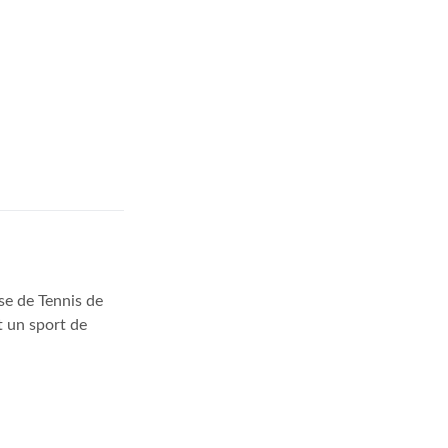
se de Tennis de
t un sport de