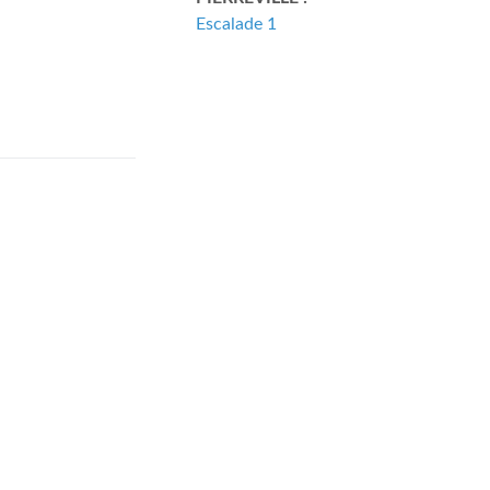
Escalade 1