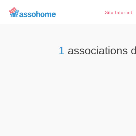
Site Internet
1
associations 