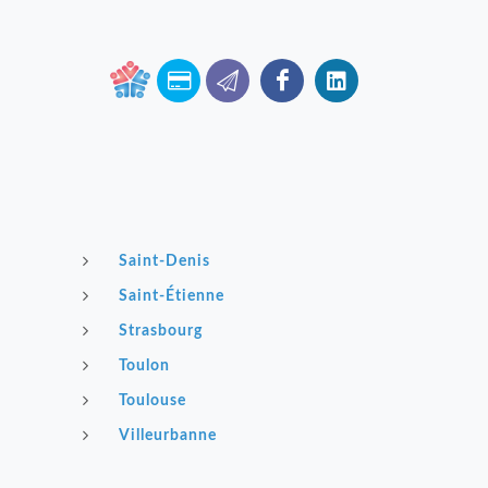
Saint-Denis
Saint-Étienne
Strasbourg
Toulon
Toulouse
Villeurbanne