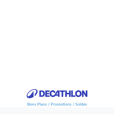
Bons Plans / Promotions / Soldes