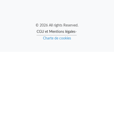
© 2026 All rights Reserved.
CGU et Mentions légales-
Charte de cookies