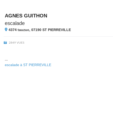
AGNES GUITHON
escalade
4374 tauzuc, 07190
ST PIERREVILLE
2849 VUES
...
escalade à ST PIERREVILLE