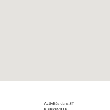
Activités dans ST
PIERREVILLE :