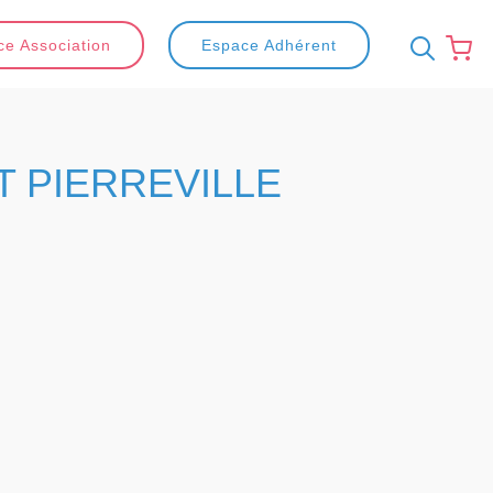
e Association
Espace Adhérent
T PIERREVILLE