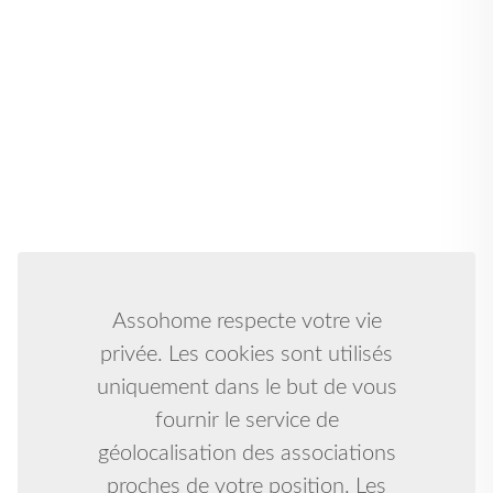
Assohome respecte votre vie
privée. Les cookies sont utilisés
uniquement dans le but de vous
fournir le service de
géolocalisation des associations
proches de votre position. Les