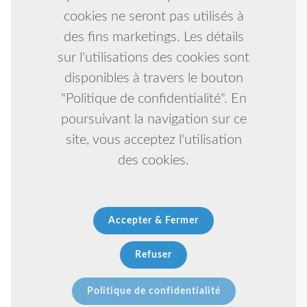
cookies ne seront pas utilisés à
des fins marketings. Les détails
sur l'utilisations des cookies sont
disponibles à travers le bouton
"Politique de confidentialité". En
poursuivant la navigation sur ce
site, vous acceptez l'utilisation
des cookies.
Accepter & Fermer
Refuser
Politique de confidentialité