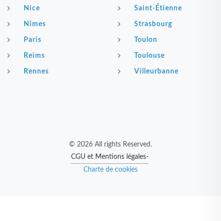
Nice
Saint-Étienne
Nîmes
Strasbourg
Paris
Toulon
Reims
Toulouse
Rennes
Villeurbanne
© 2026 All rights Reserved.
CGU et Mentions légales-
Charte de cookies