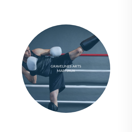
GRAVELINES ARTS
MARTIAUX