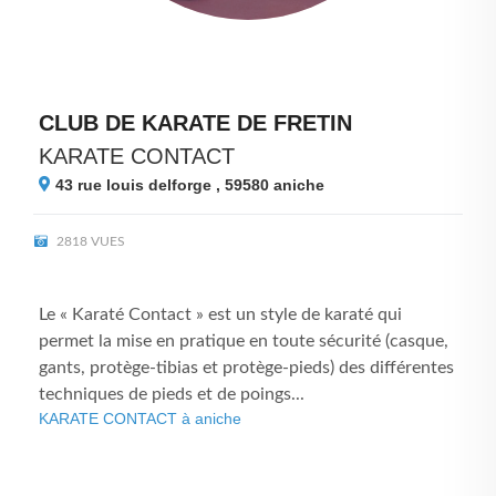
CLUB DE KARATE DE FRETIN
KARATE CONTACT
43 rue louis delforge , 59580
aniche
2818 VUES
Le « Karaté Contact » est un style de karaté qui
permet la mise en pratique en toute sécurité (casque,
gants, protège-tibias et protège-pieds) des différentes
techniques de pieds et de poings...
KARATE CONTACT à aniche