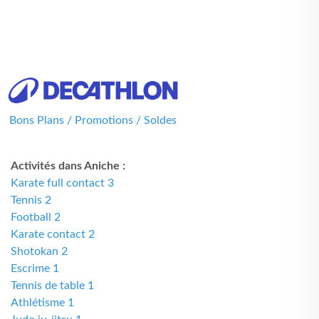
Bons Plans / Promotions / Soldes
Activités dans Aniche :
Karate full contact 3
Tennis 2
Football 2
Karate contact 2
Shotokan 2
Escrime 1
Tennis de table 1
Athlétisme 1