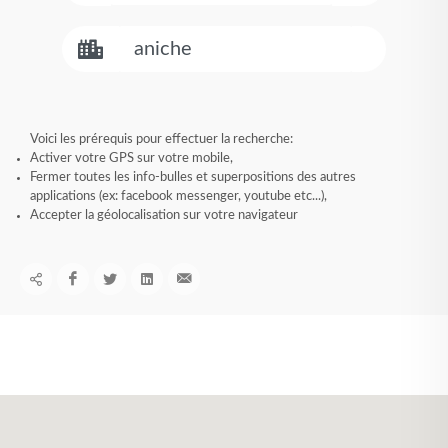
Voici les prérequis pour effectuer la recherche:
Activer votre GPS sur votre mobile,
Fermer toutes les info-bulles et superpositions des autres
applications (ex: facebook messenger, youtube etc...),
Accepter la géolocalisation sur votre navigateur