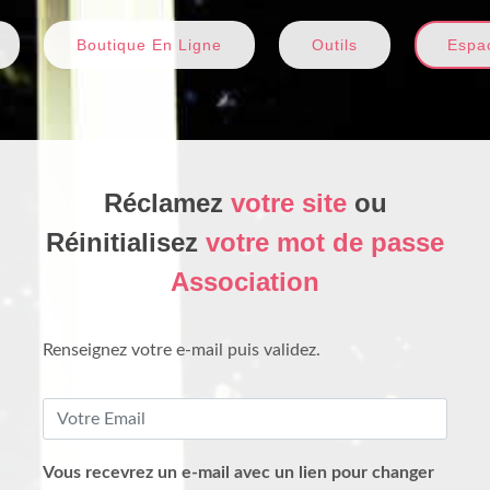
Boutique En Ligne
Outils
Espac
Réclamez
votre site
ou
Réinitialisez
votre mot de passe
Association
Renseignez votre e-mail puis validez.
Vous recevrez un e-mail avec un lien pour changer