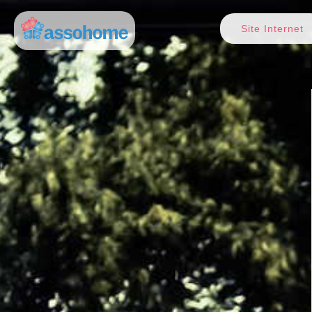
Site Internet