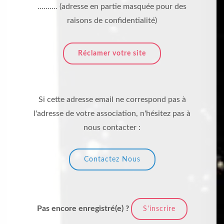
.......... (adresse en partie masquée pour des
raisons de confidentialité)
Réclamer votre site
Si cette adresse email ne correspond pas à
l'adresse de votre association, n'hésitez pas à
nous contacter :
Contactez Nous
Pas encore enregistré(e) ?
S'inscrire