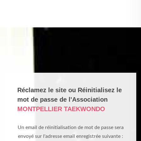
Réclamez le site ou Réinitialisez le
mot de passe de l'Association
MONTPELLIER TAEKWONDO
Un email de réinitialisation de mot de passe sera
envoyé sur l'adresse email enregistrée suivante :