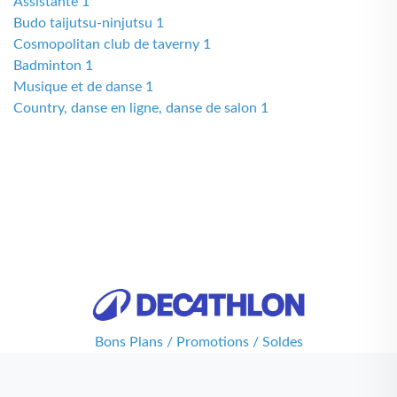
Assistante 1
Budo taijutsu-ninjutsu 1
Cosmopolitan club de taverny 1
Badminton 1
Musique et de danse 1
Country, danse en ligne, danse de salon 1
Bons Plans / Promotions / Soldes