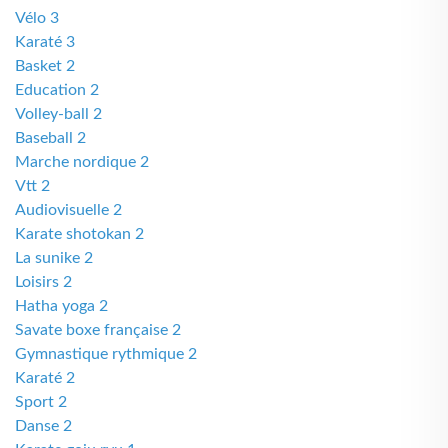
Vélo 3
Karaté 3
Basket 2
Education 2
Volley-ball 2
Baseball 2
Marche nordique 2
Vtt 2
Audiovisuelle 2
Karate shotokan 2
La sunike 2
Loisirs 2
Hatha yoga 2
Savate boxe française 2
Gymnastique rythmique 2
Karaté 2
Sport 2
Danse 2