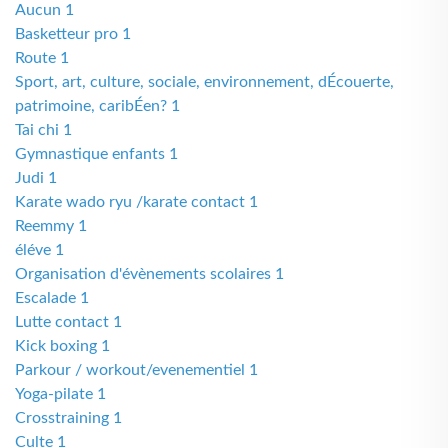
Aucun 1
Basketteur pro 1
Route 1
Sport, art, culture, sociale, environnement, dÉcouerte,
patrimoine, caribÉen? 1
Tai chi 1
Gymnastique enfants 1
Judi 1
Karate wado ryu /karate contact 1
Reemmy 1
éléve 1
Organisation d'évènements scolaires 1
Escalade 1
Lutte contact 1
Kick boxing 1
Parkour / workout/evenementiel 1
Yoga-pilate 1
Crosstraining 1
Culte 1