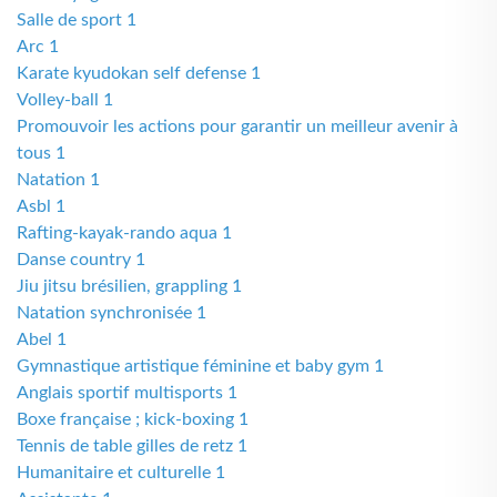
Salle de sport 1
Arc 1
Karate kyudokan self defense 1
Volley-ball 1
Promouvoir les actions pour garantir un meilleur avenir à
tous 1
Natation 1
Asbl 1
Rafting-kayak-rando aqua 1
Danse country 1
Jiu jitsu brésilien, grappling 1
Natation synchronisée 1
Abel 1
Gymnastique artistique féminine et baby gym 1
Anglais sportif multisports 1
Boxe française ; kick-boxing 1
Tennis de table gilles de retz 1
Humanitaire et culturelle 1