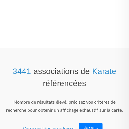
3441
associations de
Karate
référencées
Nombre de résultats élevé, précisez vos critères de
recherche pour obtenir un affichage exhaustif sur la carte.
Votre position ou adresse
Ville