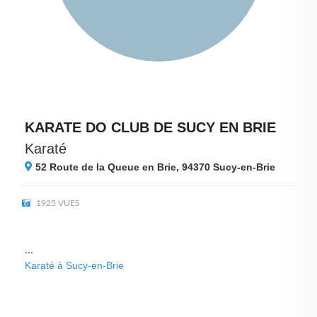
KARATE DO CLUB DE SUCY EN BRIE
Karaté
52 Route de la Queue en Brie, 94370
Sucy-en-Brie
1925 VUES
...
Karaté à Sucy-en-Brie