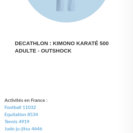
DECATHLON : KIMONO KARATÉ 500
ADULTE - OUTSHOCK
Activités en France :
Football 11032
Equitation 8534
Tennis 4919
Judo ju-jitsu 4646