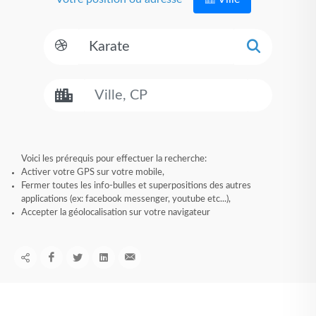
Voici les prérequis pour effectuer la recherche:
Activer votre GPS sur votre mobile,
Fermer toutes les info-bulles et superpositions des autres
applications (ex: facebook messenger, youtube etc...),
Accepter la géolocalisation sur votre navigateur