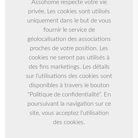
Assohome respecte votre vie
privée. Les cookies sont utilisés
uniquement dans le but de vous
fournir le service de
géolocalisation des associations
proches de votre position. Les
cookies ne seront pas utilisés à
des fins marketings. Les détails
sur l'utilisations des cookies sont
disponibles à travers le bouton
"Politique de confidentialité". En
poursuivant la navigation sur ce
site, vous acceptez l'utilisation
des cookies.