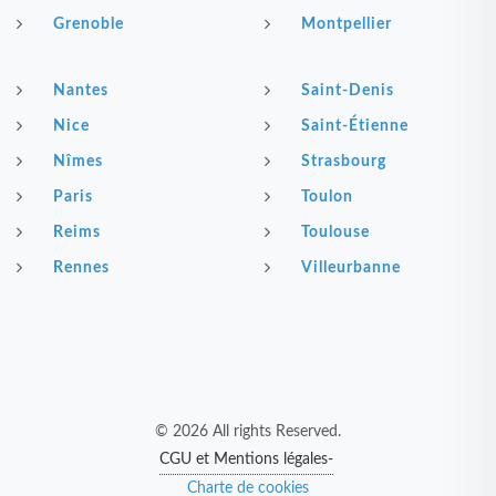
Grenoble
Montpellier
Nantes
Saint-Denis
Nice
Saint-Étienne
Nîmes
Strasbourg
Paris
Toulon
Reims
Toulouse
Rennes
Villeurbanne
© 2026 All rights Reserved.
CGU et Mentions légales-
Charte de cookies