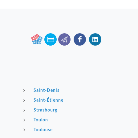
Saint-Denis
Saint-Étienne
Strasbourg
Toulon
Toulouse