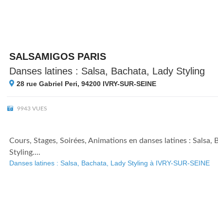
SALSAMIGOS PARIS
Danses latines : Salsa, Bachata, Lady Styling
28 rue Gabriel Peri, 94200
IVRY-SUR-SEINE
9943 VUES
Cours, Stages, Soirées, Animations en danses latines : Salsa,
Styling....
Danses latines : Salsa, Bachata, Lady Styling à IVRY-SUR-SEINE