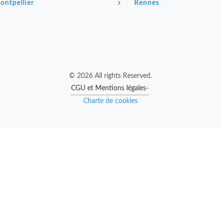
ontpellier
Rennes
© 2026 All rights Reserved.
CGU et Mentions légales-
Charte de cookies