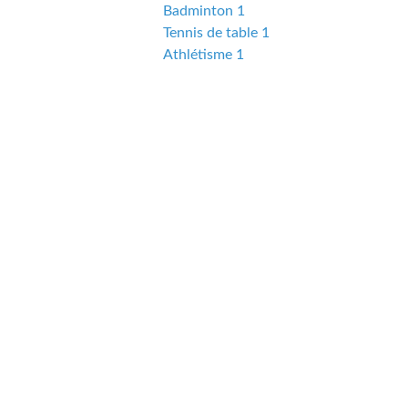
Badminton 1
Tennis de table 1
Athlétisme 1