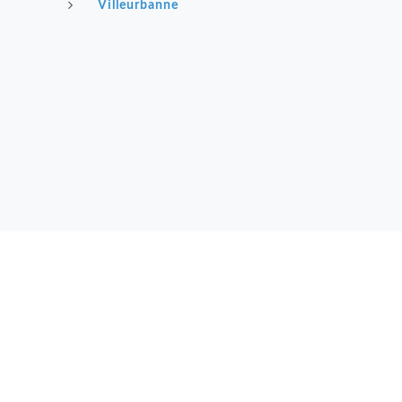
Villeurbanne