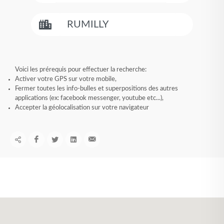
Voici les prérequis pour effectuer la recherche:
Activer votre GPS sur votre mobile,
Fermer toutes les info-bulles et superpositions des autres
applications (ex: facebook messenger, youtube etc...),
Accepter la géolocalisation sur votre navigateur