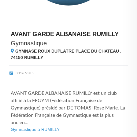
AVANT GARDE ALBANAISE RUMILLY
Gymnastique
GYMNASE ROUX DUPLATRE PLACE DU CHATEAU ,
74150
RUMILLY
3316 VUES
AVANT GARDE ALBANAISE RUMILLY est un club
affilié à la FFGYM (Fédération Française de
Gymnastique) présidé par DE TOMASI Rose Marie. La
Fédération Française de Gymnastique est la plus
ancien...
Gymnastique à RUMILLY