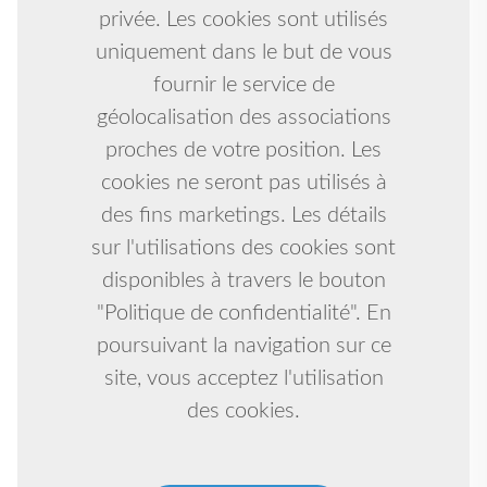
privée. Les cookies sont utilisés
uniquement dans le but de vous
fournir le service de
géolocalisation des associations
proches de votre position. Les
cookies ne seront pas utilisés à
des fins marketings. Les détails
sur l'utilisations des cookies sont
disponibles à travers le bouton
"Politique de confidentialité". En
poursuivant la navigation sur ce
site, vous acceptez l'utilisation
des cookies.