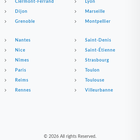
Clermont-Ferrand
Lyon
Dijon
Marseille
Grenoble
Montpellier
Nantes
Saint-Denis
Nice
Saint-Étienne
Nîmes
Strasbourg
Paris
Toulon
Reims
Toulouse
Rennes
Villeurbanne
© 2026 All rights Reserved.