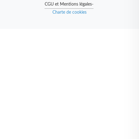
CGU et Mentions légales-
Charte de cookies