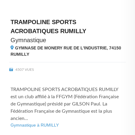
TRAMPOLINE SPORTS
ACROBATIQUES RUMILLY
Gymnastique
GYMNASE DE MONERY RUE DE L'INDUSTRIE, 74150
RUMILLY
4507 VUES
TRAMPOLINE SPORTS ACROBATIQUES RUMILLY
est un club affilié à la FFGYM (Fédération Française
de Gymnastique) présidé par GILSON Paul. La
Fédération Française de Gymnastique est la plus
ancien...
Gymnastique à RUMILLY