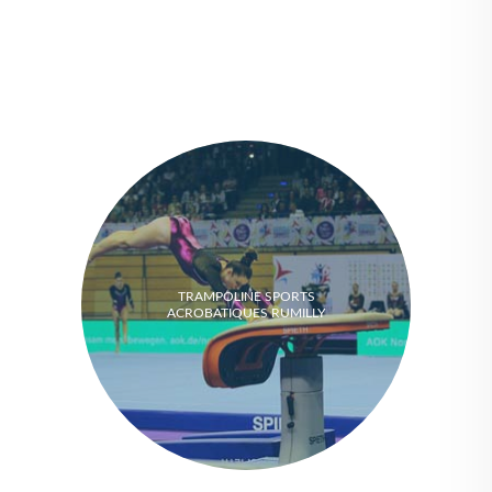
TRAMPOLINE SPORTS
ACROBATIQUES RUMILLY