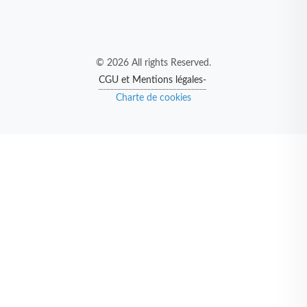
© 2026 All rights Reserved.
CGU et Mentions légales-
Charte de cookies