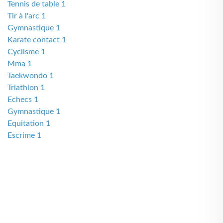
Tennis de table 1
Tir à l'arc 1
Gymnastique 1
Karate contact 1
Cyclisme 1
Mma 1
Taekwondo 1
Triathlon 1
Echecs 1
Gymnastique 1
Equitation 1
Escrime 1