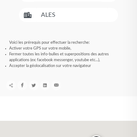
Voici les prérequis pour effectuer la recherche:
Activer votre GPS sur votre mobile,
Fermer toutes les info-bulles et superpositions des autres
applications (ex: facebook messenger, youtube etc...),
Accepter la géolocalisation sur votre navigateur