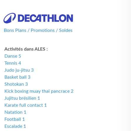
Bons Plans / Promotions / Soldes
Activités dans ALES :
Danse 5
Tennis 4
Judo ju-jitsu 3
Basket ball 3
Shotokan 3
Kick boxing muay thai pancrace 2
Jujitsu brésilien 1
Karate full contact 1
Natation 1
Football 1
Escalade 1