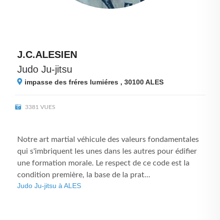
J.C.ALESIEN
Judo Ju-jitsu
impasse des fréres lumiéres , 30100
ALES
3381 VUES
Notre art martial véhicule des valeurs fondamentales
qui s'imbriquent les unes dans les autres pour édifier
une formation morale. Le respect de ce code est la
condition première, la base de la prat...
Judo Ju-jitsu à ALES