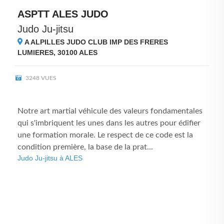
ASPTT ALES JUDO
Judo Ju-jitsu
A ALPILLES JUDO CLUB IMP DES FRERES
LUMIERES, 30100
ALES
3248 VUES
Notre art martial véhicule des valeurs fondamentales
qui s'imbriquent les unes dans les autres pour édifier
une formation morale. Le respect de ce code est la
condition première, la base de la prat...
Judo Ju-jitsu à ALES