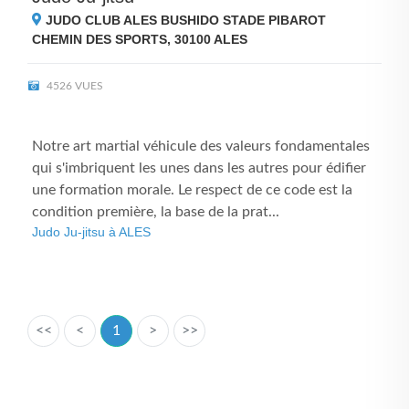
JUDO CLUB ALES BUSHIDO STADE PIBAROT
CHEMIN DES SPORTS, 30100
ALES
4526 VUES
Notre art martial véhicule des valeurs fondamentales
qui s'imbriquent les unes dans les autres pour édifier
une formation morale. Le respect de ce code est la
condition première, la base de la prat...
Judo Ju-jitsu à ALES
<<
<
1
>
>>