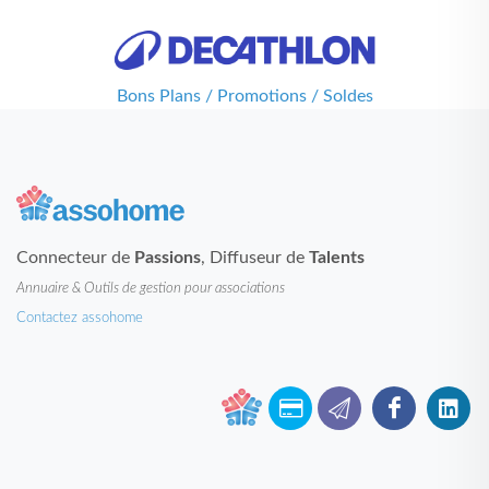
Bons Plans / Promotions / Soldes
Connecteur de
Passions
, Diffuseur de
Talents
Annuaire & Outils de gestion pour associations
Contactez assohome