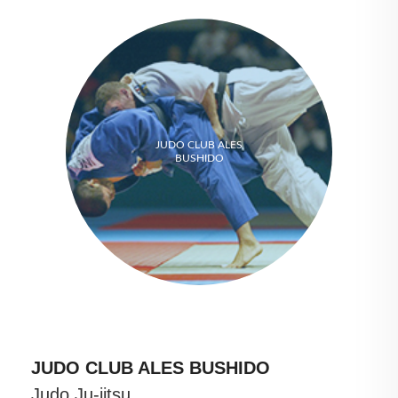
JUDO CLUB ALES
BUSHIDO
JUDO CLUB ALES BUSHIDO
Judo Ju-jitsu