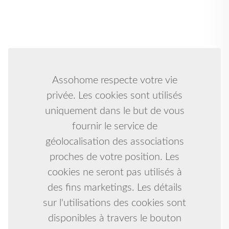
Assohome respecte votre vie
privée. Les cookies sont utilisés
uniquement dans le but de vous
fournir le service de
géolocalisation des associations
proches de votre position. Les
cookies ne seront pas utilisés à
des fins marketings. Les détails
sur l'utilisations des cookies sont
disponibles à travers le bouton