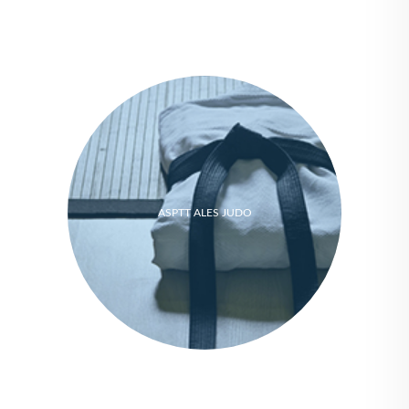
ASPTT ALES JUDO