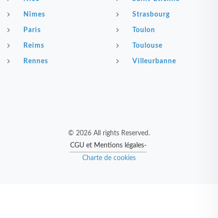
Nîmes
Strasbourg
Paris
Toulon
Reims
Toulouse
Rennes
Villeurbanne
© 2026 All rights Reserved.
CGU et Mentions légales-
Charte de cookies