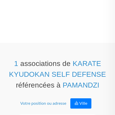
1
associations de
KARATE
KYUDOKAN SELF DEFENSE
référencées à
PAMANDZI
Votre position ou adresse
Ville