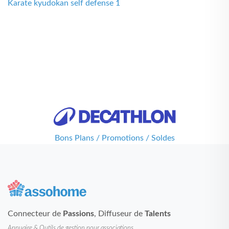
Karate kyudokan self defense 1
Bons Plans / Promotions / Soldes
Connecteur de
Passions
, Diffuseur de
Talents
Annuaire & Outils de gestion pour associations