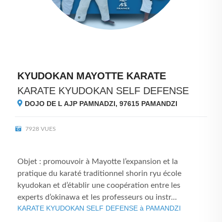
KYUDOKAN MAYOTTE KARATE
KARATE KYUDOKAN SELF DEFENSE
DOJO DE L AJP PAMNADZI, 97615
PAMANDZI
7928 VUES
Objet : promouvoir à Mayotte l’expansion et la
pratique du karaté traditionnel shorin ryu école
kyudokan et d’établir une coopération entre les
experts d’okinawa et les professeurs ou instr...
KARATE KYUDOKAN SELF DEFENSE à PAMANDZI