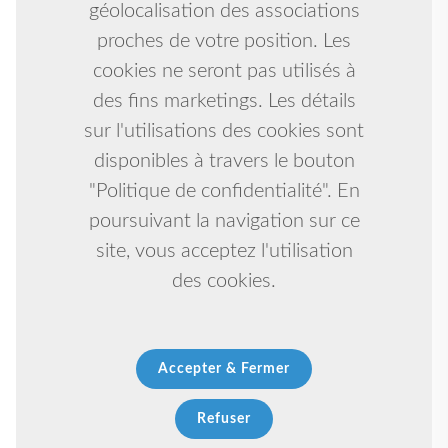
géolocalisation des associations
proches de votre position. Les
cookies ne seront pas utilisés à
des fins marketings. Les détails
sur l'utilisations des cookies sont
disponibles à travers le bouton
"Politique de confidentialité". En
poursuivant la navigation sur ce
site, vous acceptez l'utilisation
des cookies.
Accepter & Fermer
Refuser