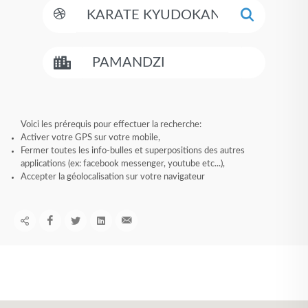
Voici les prérequis pour effectuer la recherche:
Activer votre GPS sur votre mobile,
Fermer toutes les info-bulles et superpositions des autres
applications (ex: facebook messenger, youtube etc...),
Accepter la géolocalisation sur votre navigateur