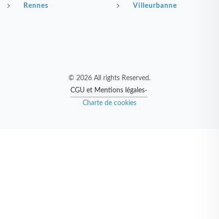
Rennes
Villeurbanne
© 2026 All rights Reserved.
CGU et Mentions légales-
Charte de cookies