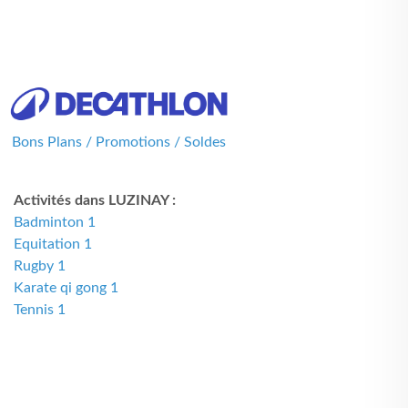
Bons Plans / Promotions / Soldes
Activités dans LUZINAY :
Badminton 1
Equitation 1
Rugby 1
Karate qi gong 1
Tennis 1