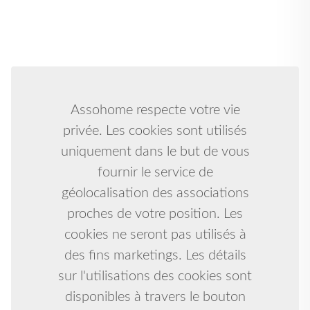
Assohome respecte votre vie
privée. Les cookies sont utilisés
uniquement dans le but de vous
fournir le service de
géolocalisation des associations
proches de votre position. Les
cookies ne seront pas utilisés à
des fins marketings. Les détails
sur l'utilisations des cookies sont
disponibles à travers le bouton