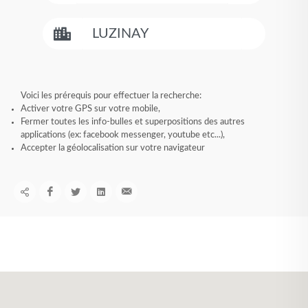
Voici les prérequis pour effectuer la recherche:
Activer votre GPS sur votre mobile,
Fermer toutes les info-bulles et superpositions des autres
applications (ex: facebook messenger, youtube etc...),
Accepter la géolocalisation sur votre navigateur