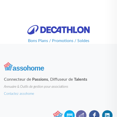
Bons Plans / Promotions / Soldes
Connecteur de
Passions
, Diffuseur de
Talents
Annuaire & Outils de gestion pour associations
Contactez assohome