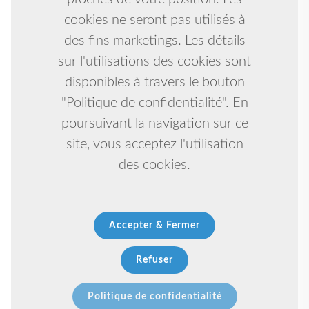
cookies ne seront pas utilisés à
des fins marketings. Les détails
sur l'utilisations des cookies sont
disponibles à travers le bouton
"Politique de confidentialité". En
poursuivant la navigation sur ce
site, vous acceptez l'utilisation
des cookies.
Accepter & Fermer
Refuser
Politique de confidentialité