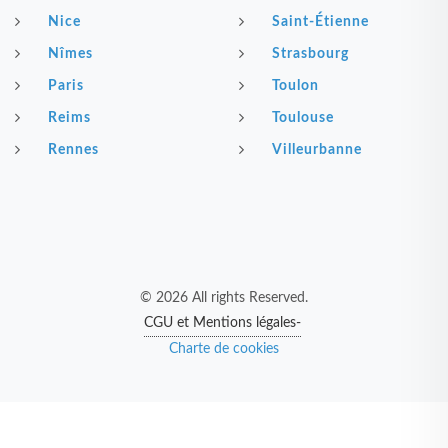
Nice
Saint-Étienne
Nîmes
Strasbourg
Paris
Toulon
Reims
Toulouse
Rennes
Villeurbanne
© 2026 All rights Reserved.
CGU et Mentions légales-
Charte de cookies