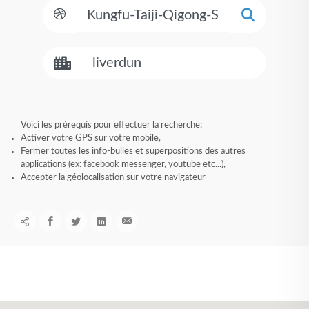
Voici les prérequis pour effectuer la recherche:
Activer votre GPS sur votre mobile,
Fermer toutes les info-bulles et superpositions des autres
applications (ex: facebook messenger, youtube etc...),
Accepter la géolocalisation sur votre navigateur