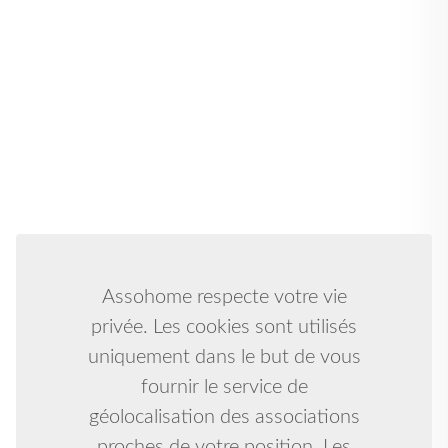
Assohome respecte votre vie
privée. Les cookies sont utilisés
uniquement dans le but de vous
fournir le service de
géolocalisation des associations
proches de votre position. Les