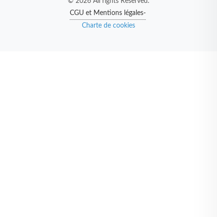
© 2026 All rights Reserved.
CGU et Mentions légales-
Charte de cookies