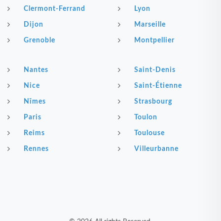
Clermont-Ferrand
Lyon
Dijon
Marseille
Grenoble
Montpellier
Nantes
Saint-Denis
Nice
Saint-Étienne
Nîmes
Strasbourg
Paris
Toulon
Reims
Toulouse
Rennes
Villeurbanne