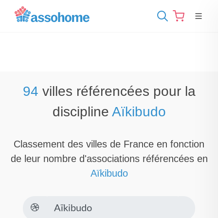
94
villes référencées pour la
discipline
Aïkibudo
Classement des villes de France en fonction
de leur nombre d'associations référencées en
Aïkibudo