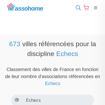
673
villes référencées pour la
discipline
Echecs
Classement des villes de France en fonction
de leur nombre d'associations référencées en
Echecs