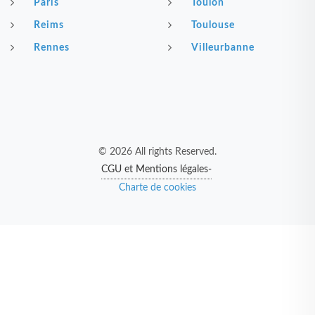
Paris
Toulon
Reims
Toulouse
Rennes
Villeurbanne
© 2026 All rights Reserved.
CGU et Mentions légales-
Charte de cookies