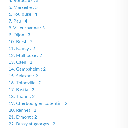
4. Bordeaux : 5
5. Marseille : 5
6. Toulouse : 4
7. Pau : 4
8. Villeurbanne : 3
9. Dijon : 3
10. Brest : 2
11. Nancy : 2
12. Mulhouse : 2
13. Caen : 2
14. Gambsheim : 2
15. Selestat : 2
16. Thionville : 2
17. Bastia : 2
18. Thann : 2
19. Cherbourg en cotentin : 2
20. Rennes : 2
21. Ermont : 2
22. Bussy st georges : 2