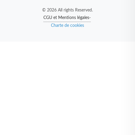
© 2026 All rights Reserved.
CGU et Mentions légales-
Charte de cookies