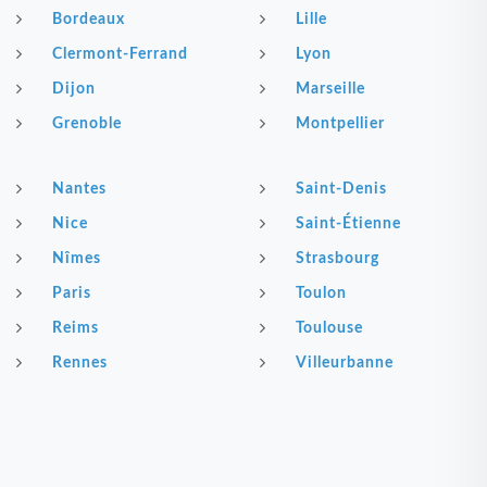
Bordeaux
Lille
Clermont-Ferrand
Lyon
Dijon
Marseille
Grenoble
Montpellier
Nantes
Saint-Denis
Nice
Saint-Étienne
Nîmes
Strasbourg
Paris
Toulon
Reims
Toulouse
Rennes
Villeurbanne