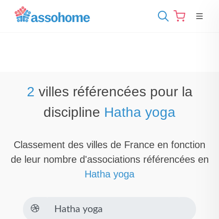
2
villes référencées pour la
discipline
Hatha yoga
Classement des villes de France en fonction
de leur nombre d'associations référencées en
Hatha yoga