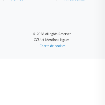
© 2026 All rights Reserved.
CGU et Mentions légales-
Charte de cookies