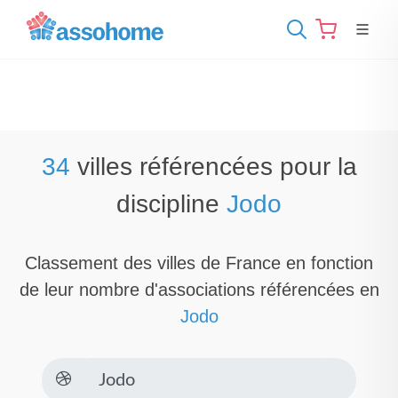
34
villes référencées pour la
discipline
Jodo
Classement des villes de France en fonction
de leur nombre d'associations référencées en
Jodo