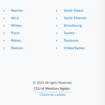
Nantes
Saint-Denis
Nice
Saint-Étienne
Nîmes
Strasbourg
Paris
Toulon
Reims
Toulouse
Rennes
Villeurbanne
© 2026 All rights Reserved.
CGU et Mentions légales-
Charte de cookies