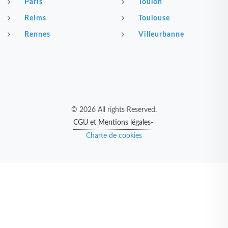
Paris
Toulon
Reims
Toulouse
Rennes
Villeurbanne
© 2026 All rights Reserved.
CGU et Mentions légales-
Charte de cookies