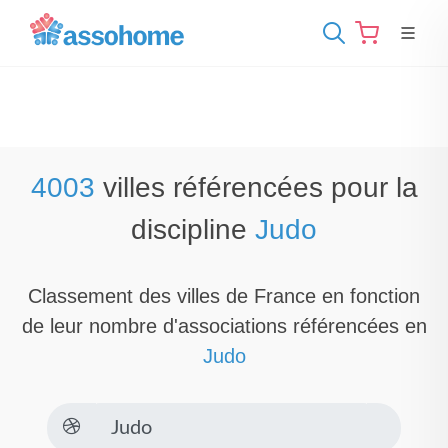
4003
villes référencées pour la
discipline
Judo
Classement des villes de France en fonction
de leur nombre d'associations référencées en
Judo