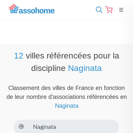
12
villes référencées pour la
discipline
Naginata
Classement des villes de France en fonction
de leur nombre d'associations référencées en
Naginata