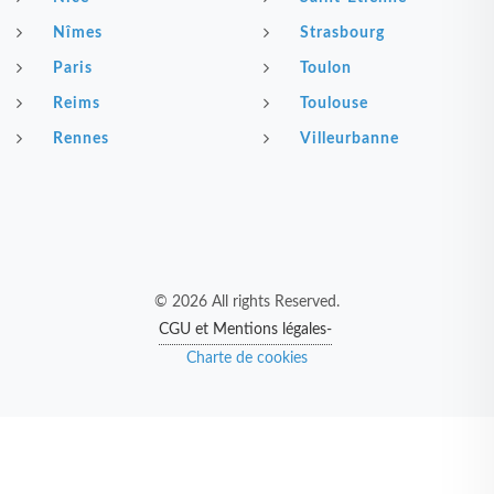
Nîmes
Strasbourg
Paris
Toulon
Reims
Toulouse
Rennes
Villeurbanne
© 2026 All rights Reserved.
CGU et Mentions légales-
Charte de cookies