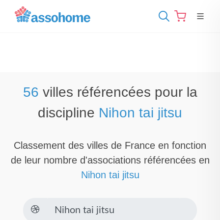
56
villes référencées pour la
discipline
Nihon tai jitsu
Classement des villes de France en fonction
de leur nombre d'associations référencées en
Nihon tai jitsu