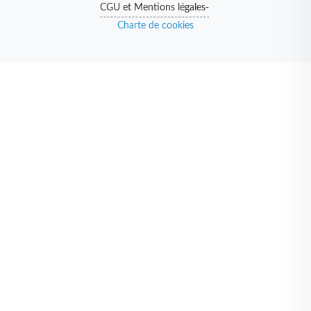
CGU et Mentions légales-
Charte de cookies