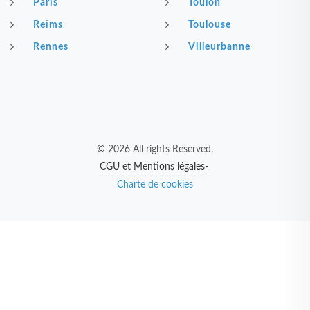
Paris
Toulon
Reims
Toulouse
Rennes
Villeurbanne
© 2026 All rights Reserved.
CGU et Mentions légales-
Charte de cookies