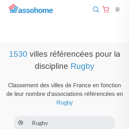
1530
villes référencées pour la
discipline
Rugby
Classement des villes de France en fonction
de leur nombre d'associations référencées en
Rugby