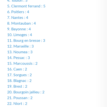
4. Toulon : 5
5. Clermont ferrand : 5
6. Poitiers : 4
7. Nantes : 4
8. Montauban : 4
9. Bayonne : 4
10. Limoges : 4
11. Bourg en bresse : 3
12. Marseille : 3
13. Noumea : 3
14. Pessac : 3
15. Marcoussis : 2
16. Caen : 2
17. Sorgues : 2
18. Blagnac : 2
19. Brest : 2
20. Bourgoin jallieu : 2
21. Poussan : 2
22. Niort : 2