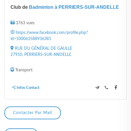
Club de
Badminton à PERRIERS-SUR-ANDELLE
3763 vues
https://www.facebook.com/profile.php?
id=100063588936381
RUE DU GÉNÉRAL DE GAULLE
27910, PERRIERS-SUR-ANDELLE
Transport:
Infos Contact
Contacter Par Mail