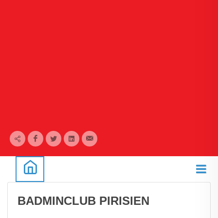
BADMINCLUB PIRISIEN