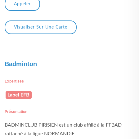
Appeler
Visualiser Sur Une Carte
Badminton
Expertises
Label EFB
Présentation
BADMINCLUB PIRISIEN est un club affilié à la FFBAD
rattaché à la ligue NORMANDIE.