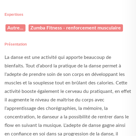
Expertises
Autre...
Zumba Fitness - renforcement musculaire
Présentation
La danse est une activité qui apporte beaucoup de
bienfaits. Tout d'abord la pratique de la danse permet à
l'adepte de prendre soin de son corps en développant les
muscles et la souplesse tout en brûlant des calories. Cette
activité booste également le cerveau du pratiquant, en effet
il augmente le niveau de maîtrise du corps avec
l'apprentissage des chorégraphies, la mémoire, la
concentration, le danseur a la possibilité de rentrer dans le
flow en suivant la musique. L'adepte de danse gagne ainsi
en confiance en soi dans sa progression de la danse, il