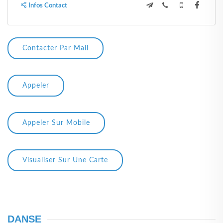
Infos Contact
Contacter Par Mail
Appeler
Appeler Sur Mobile
Visualiser Sur Une Carte
DANSE