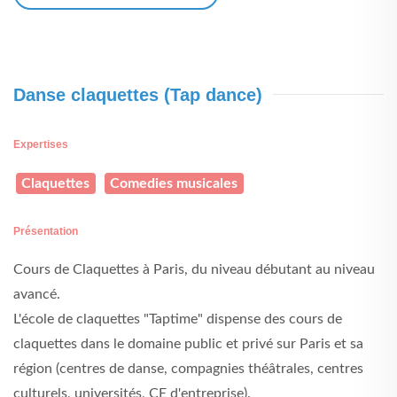
Danse claquettes (Tap dance)
Expertises
Claquettes
Comedies musicales
Présentation
Cours de Claquettes à Paris, du niveau débutant au niveau
avancé.
L'école de claquettes "Taptime" dispense des cours de
claquettes dans le domaine public et privé sur Paris et sa
région (centres de danse, compagnies théâtrales, centres
culturels, universités, CE d'entreprise).