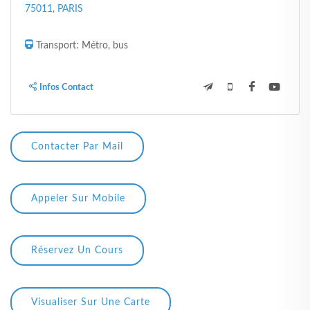
75011, PARIS
Transport: Métro, bus
Infos Contact
Contacter Par Mail
Appeler Sur Mobile
Réservez Un Cours
Visualiser Sur Une Carte