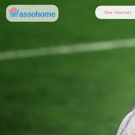
Site Internet