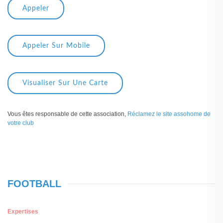
Appeler
Appeler Sur Mobile
Visualiser Sur Une Carte
Vous êtes responsable de cette association,
Réclamez le site assohome de
votre club
FOOTBALL
Expertises