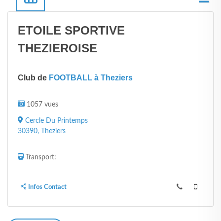
ETOILE SPORTIVE
THEZIEROISE
Club de
FOOTBALL à Theziers
1057 vues
Cercle Du Printemps
30390, Theziers
Transport:
Infos Contact