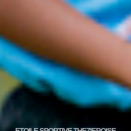
ETOILE SPORTIVE THEZIEROISE