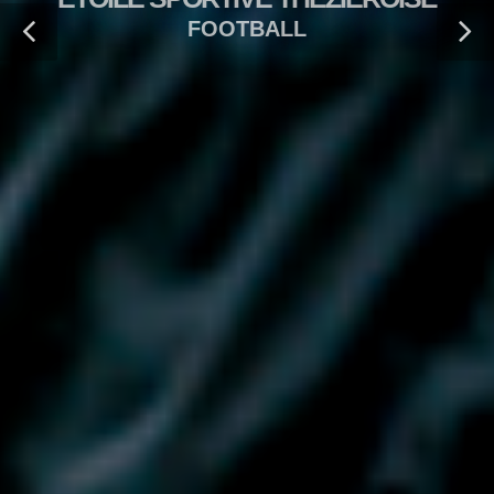
FOOTBALL