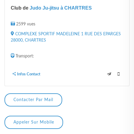
Club de
Judo Ju-jitsu à CHARTRES
2599 vues
COMPLEXE SPORTIF MADELEINE 1 RUE DES EPARGES
28000, CHARTRES
Transport:
Infos Contact
Contacter Par Mail
Appeler Sur Mobile