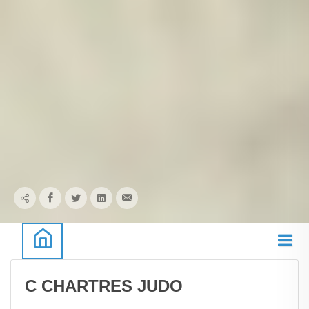
C CHARTRES JUDO