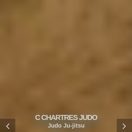
C CHARTRES JUDO
Judo Ju-jitsu