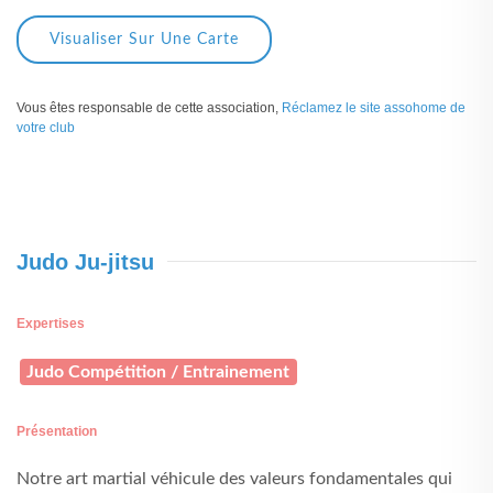
Visualiser Sur Une Carte
Vous êtes responsable de cette association,
Réclamez le site assohome de
votre club
Judo Ju-jitsu
Expertises
Judo Compétition / Entrainement
Présentation
Notre art martial véhicule des valeurs fondamentales qui