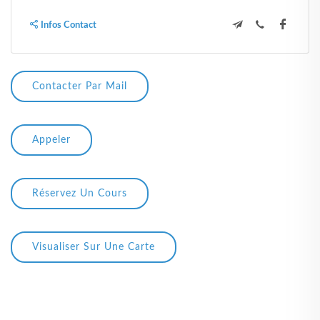
Infos Contact
Contacter Par Mail
Appeler
Réservez Un Cours
Visualiser Sur Une Carte