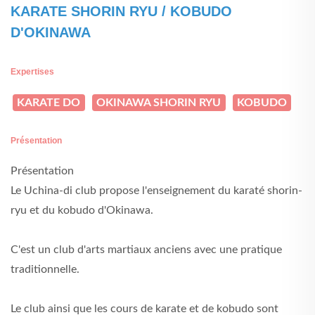
KARATE SHORIN RYU / KOBUDO
D'OKINAWA
Expertises
KARATE DO
OKINAWA SHORIN RYU
KOBUDO
Présentation
Présentation
Le Uchina-di club propose l'enseignement du karaté shorin-
ryu et du kobudo d'Okinawa.
C'est un club d'arts martiaux anciens avec une pratique
traditionnelle.
Le club ainsi que les cours de karate et de kobudo sont