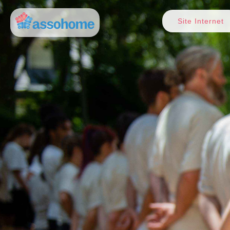
Site Internet