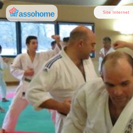
Site Internet