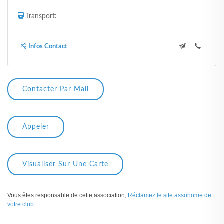
Transport:
Infos Contact
Contacter Par Mail
Appeler
Visualiser Sur Une Carte
Vous êtes responsable de cette association,
Réclamez le site assohome de
votre club