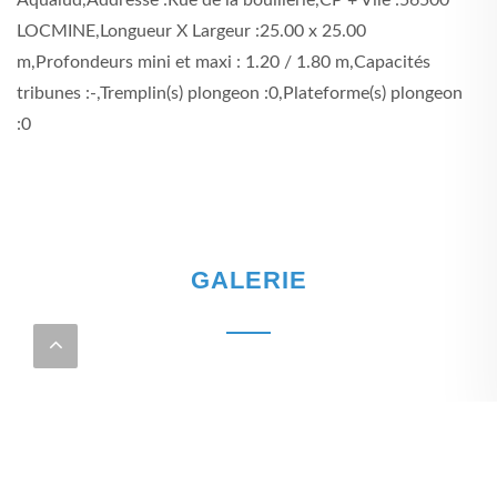
LOCMINE,Longueur X Largeur :25.00 x 25.00
m,Profondeurs mini et maxi : 1.20 / 1.80 m,Capacités
tribunes :-,Tremplin(s) plongeon :0,Plateforme(s) plongeon
:0
GALERIE