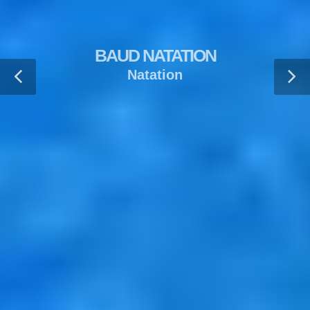
BAUD NATATION
Natation