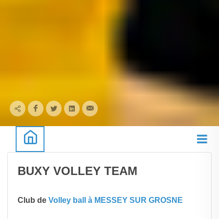
BUXY VOLLEY TEAM
Club de
Volley ball à MESSEY SUR GROSNE