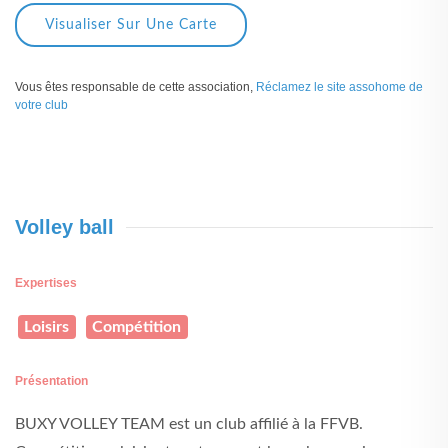
Visualiser Sur Une Carte
Vous êtes responsable de cette association,
Réclamez le site assohome de
votre club
Volley ball
Expertises
Loisirs
Compétition
Présentation
BUXY VOLLEY TEAM est un club affilié à la FFVB.