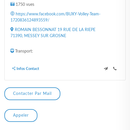
1750 vues
https://www.facebook.com/BUXY-Volley-Team-
1720836124893559/
ROMAIN BESSONNAT 19 RUE DE LA RIEPE
71390, MESSEY SUR GROSNE
Transport:
Infos Contact
Contacter Par Mail
Appeler