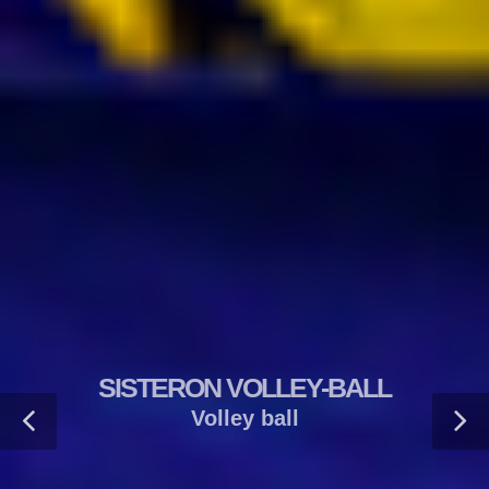
SISTERON VOLLEY-BALL
Volley ball