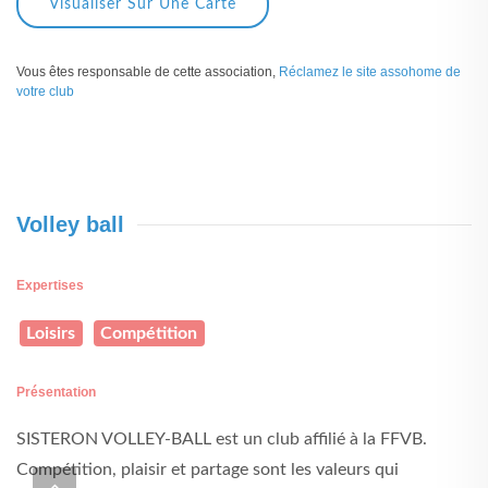
Visualiser Sur Une Carte
Vous êtes responsable de cette association,
Réclamez le site assohome de
votre club
Volley ball
Expertises
Loisirs
Compétition
Présentation
SISTERON VOLLEY-BALL est un club affilié à la FFVB.
Compétition, plaisir et partage sont les valeurs qui