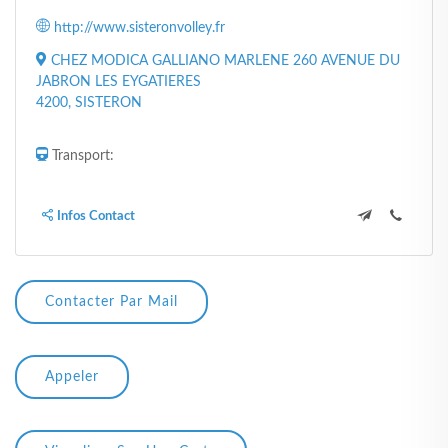
http://www.sisteronvolley.fr
CHEZ MODICA GALLIANO MARLENE 260 AVENUE DU
JABRON LES EYGATIERES
4200, SISTERON
Transport:
Infos Contact
Contacter Par Mail
Appeler