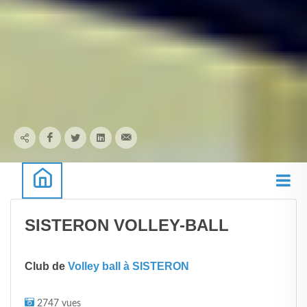
SISTERON VOLLEY-BALL
Club de
Volley ball à SISTERON
2747 vues