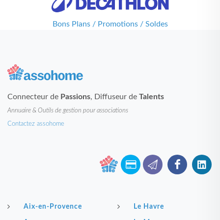
Bons Plans / Promotions / Soldes
Connecteur de
Passions
, Diffuseur de
Talents
Annuaire & Outils de gestion pour associations
Contactez assohome
Aix-en-Provence
Le Havre