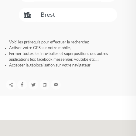
Voici les prérequis pour effectuer la recherche:
Activer votre GPS sur votre mobile,
Fermer toutes les info-bulles et superpositions des autres
applications (ex: facebook messenger, youtube etc...),
Accepter la géolocalisation sur votre navigateur