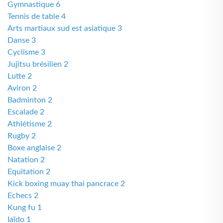
Gymnastique 6
Tennis de table 4
Arts martiaux sud est asiatique 3
Danse 3
Cyclisme 3
Jujitsu brésilien 2
Lutte 2
Aviron 2
Badminton 2
Escalade 2
Athlétisme 2
Rugby 2
Boxe anglaise 2
Natation 2
Equitation 2
Kick boxing muay thai pancrace 2
Echecs 2
Kung fu 1
Iaïdo 1