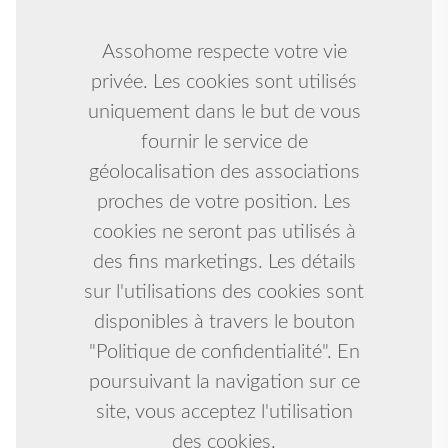
Assohome respecte votre vie
privée. Les cookies sont utilisés
uniquement dans le but de vous
fournir le service de
géolocalisation des associations
proches de votre position. Les
cookies ne seront pas utilisés à
des fins marketings. Les détails
sur l'utilisations des cookies sont
disponibles à travers le bouton
"Politique de confidentialité". En
poursuivant la navigation sur ce
site, vous acceptez l'utilisation
des cookies.