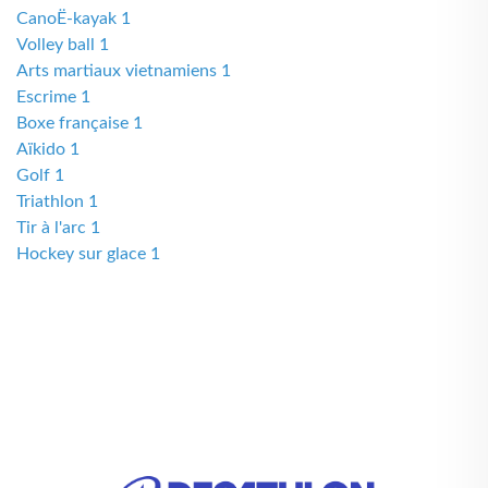
CanoË-kayak 1
Volley ball 1
Arts martiaux vietnamiens 1
Escrime 1
Boxe française 1
Aïkido 1
Golf 1
Triathlon 1
Tir à l'arc 1
Hockey sur glace 1