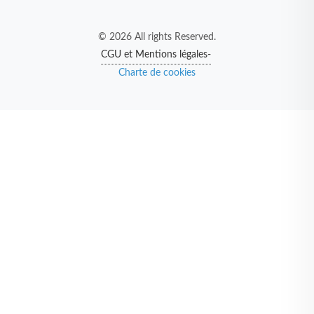
© 2026 All rights Reserved.
CGU et Mentions légales-
Charte de cookies