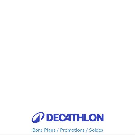
Bons Plans / Promotions / Soldes