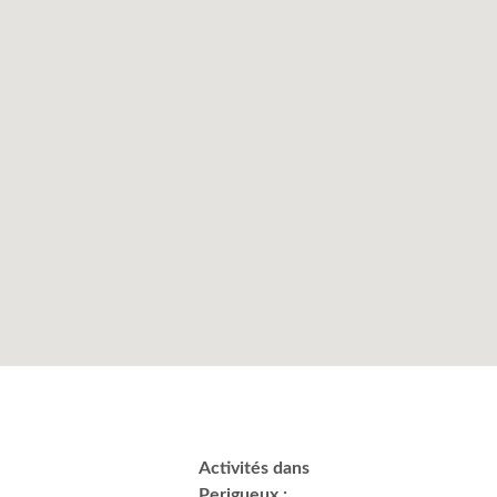
Activités dans
Perigueux :