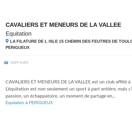
CAVALIERS ET MENEURS DE LA VALLEE
Equitation
LA FILATURE DE L ISLE 15 CHEMIN DES FEUTRES DE TOULO
PERIGUEUX
2429 VUES
CAVALIERS ET MENEURS DE LA VALLEE est un club affilié à 
L’équitation est non seulement un sport à part entière, mais c’
passion, un échappatoire, un moment de partage en...
Equitation à PERIGUEUX