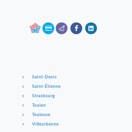
Saint-Denis
Saint-Étienne
Strasbourg
Toulon
Toulouse
Villeurbanne