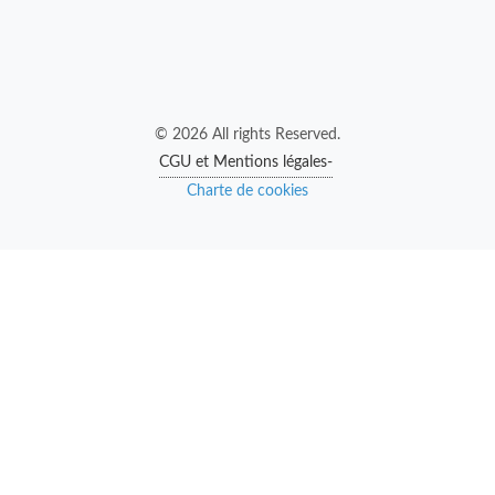
© 2026 All rights Reserved.
CGU et Mentions légales-
Charte de cookies