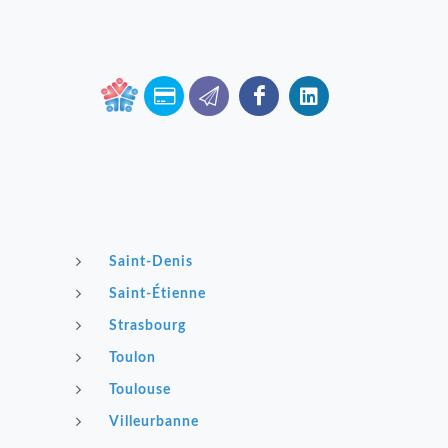
Saint-Denis
Saint-Étienne
Strasbourg
Toulon
Toulouse
Villeurbanne