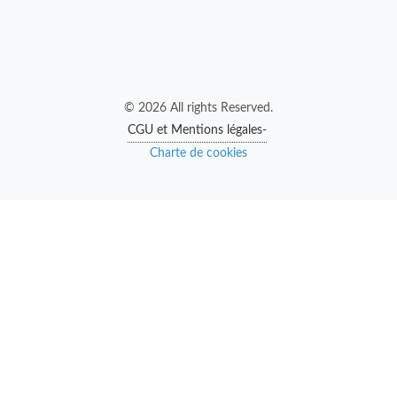
© 2026 All rights Reserved.
CGU et Mentions légales-
Charte de cookies