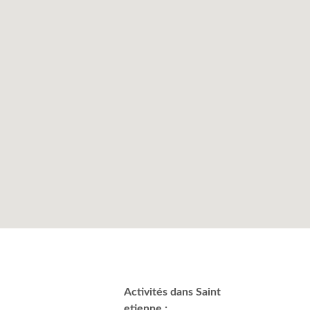
Activités dans Saint
etienne :