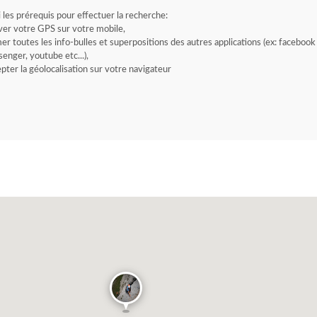
i les prérequis pour effectuer la recherche:
ver votre GPS sur votre mobile,
er toutes les info-bulles et superpositions des autres applications (ex: facebook
enger, youtube etc...),
pter la géolocalisation sur votre navigateur