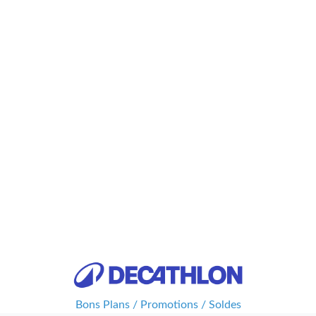
Bons Plans / Promotions / Soldes