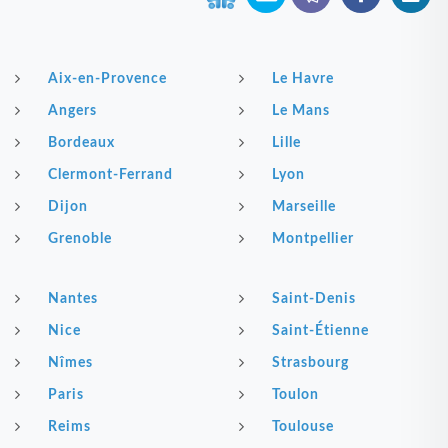
Aix-en-Provence
Le Havre
Angers
Le Mans
Bordeaux
Lille
Clermont-Ferrand
Lyon
Dijon
Marseille
Grenoble
Montpellier
Nantes
Saint-Denis
Nice
Saint-Étienne
Nîmes
Strasbourg
Paris
Toulon
Reims
Toulouse