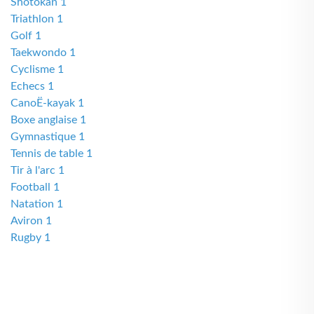
Shotokan 1
Triathlon 1
Golf 1
Taekwondo 1
Cyclisme 1
Echecs 1
CanoË-kayak 1
Boxe anglaise 1
Gymnastique 1
Tennis de table 1
Tir à l'arc 1
Football 1
Natation 1
Aviron 1
Rugby 1