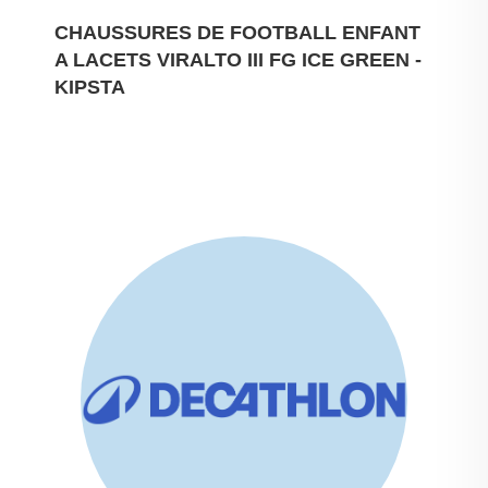
CHAUSSURES DE FOOTBALL ENFANT
A LACETS VIRALTO III FG ICE GREEN -
KIPSTA