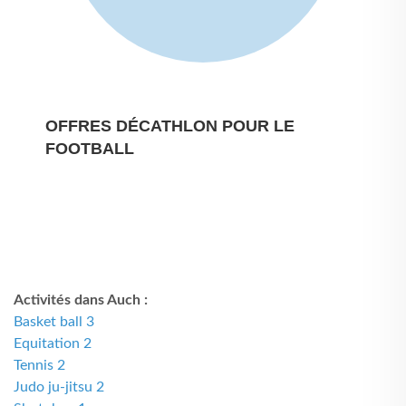
OFFRES DÉCATHLON POUR LE
FOOTBALL
Activités dans Auch :
Basket ball 3
Equitation 2
Tennis 2
Judo ju-jitsu 2