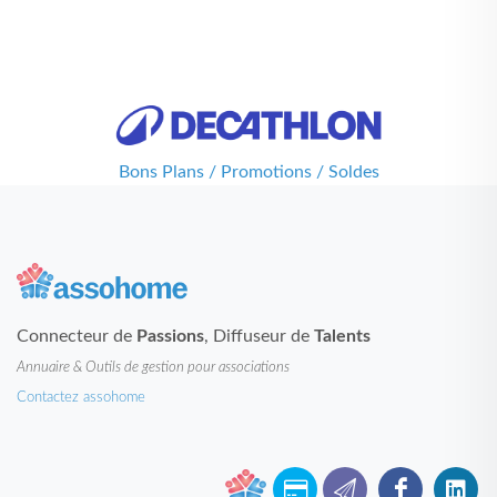
Bons Plans / Promotions / Soldes
Connecteur de
Passions
, Diffuseur de
Talents
Annuaire & Outils de gestion pour associations
Contactez assohome