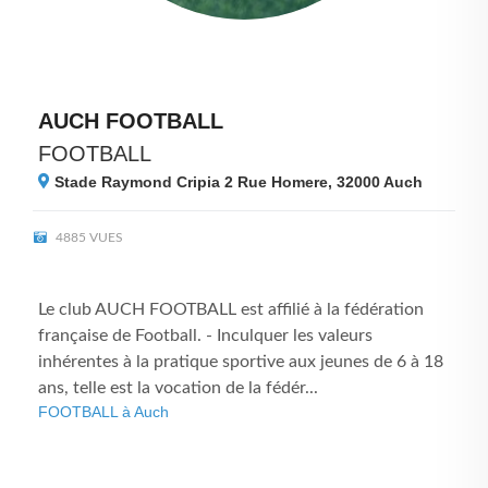
AUCH FOOTBALL
FOOTBALL
Stade Raymond Cripia 2 Rue Homere, 32000
Auch
4885 VUES
Le club AUCH FOOTBALL est affilié à la fédération
française de Football. - Inculquer les valeurs
inhérentes à la pratique sportive aux jeunes de 6 à 18
ans, telle est la vocation de la fédér...
FOOTBALL à Auch