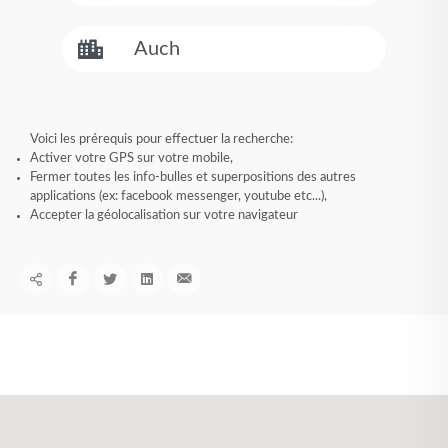
Voici les prérequis pour effectuer la recherche:
Activer votre GPS sur votre mobile,
Fermer toutes les info-bulles et superpositions des autres
applications (ex: facebook messenger, youtube etc...),
Accepter la géolocalisation sur votre navigateur