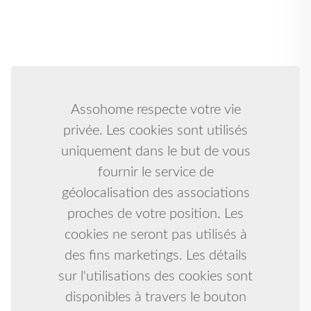
Assohome respecte votre vie
privée. Les cookies sont utilisés
uniquement dans le but de vous
fournir le service de
géolocalisation des associations
proches de votre position. Les
cookies ne seront pas utilisés à
des fins marketings. Les détails
sur l'utilisations des cookies sont
disponibles à travers le bouton