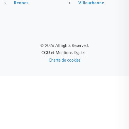
Rennes
Villeurbanne
© 2026 All rights Reserved.
CGU et Mentions légales-
Charte de cookies