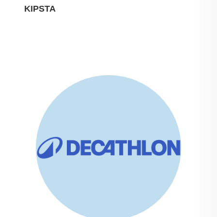
KIPSTA