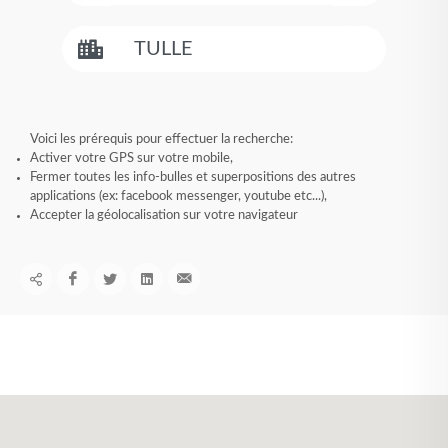
Voici les prérequis pour effectuer la recherche:
Activer votre GPS sur votre mobile,
Fermer toutes les info-bulles et superpositions des autres
applications (ex: facebook messenger, youtube etc...),
Accepter la géolocalisation sur votre navigateur