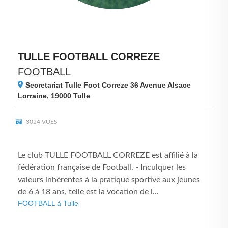
TULLE FOOTBALL CORREZE
FOOTBALL
Secretariat Tulle Foot Correze 36 Avenue Alsace
Lorraine, 19000
Tulle
3024 VUES
Le club TULLE FOOTBALL CORREZE est affilié à la
fédération française de Football. - Inculquer les
valeurs inhérentes à la pratique sportive aux jeunes
de 6 à 18 ans, telle est la vocation de l...
FOOTBALL à Tulle