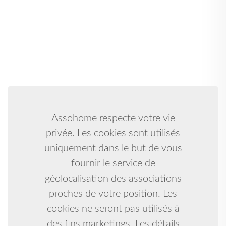
Assohome respecte votre vie
privée. Les cookies sont utilisés
uniquement dans le but de vous
fournir le service de
géolocalisation des associations
proches de votre position. Les
cookies ne seront pas utilisés à
des fins marketings. Les détails