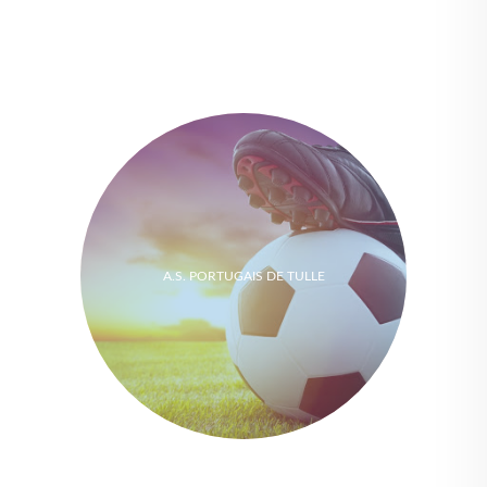
A.S. PORTUGAIS DE TULLE