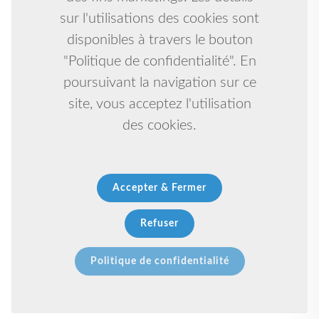
sur l'utilisations des cookies sont
disponibles à travers le bouton
"Politique de confidentialité". En
poursuivant la navigation sur ce
site, vous acceptez l'utilisation
des cookies.
Accepter & Fermer
Refuser
Politique de confidentialité