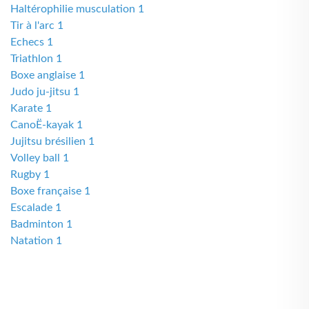
Haltérophilie musculation 1
Tir à l'arc 1
Echecs 1
Triathlon 1
Boxe anglaise 1
Judo ju-jitsu 1
Karate 1
CanoË-kayak 1
Jujitsu brésilien 1
Volley ball 1
Rugby 1
Boxe française 1
Escalade 1
Badminton 1
Natation 1