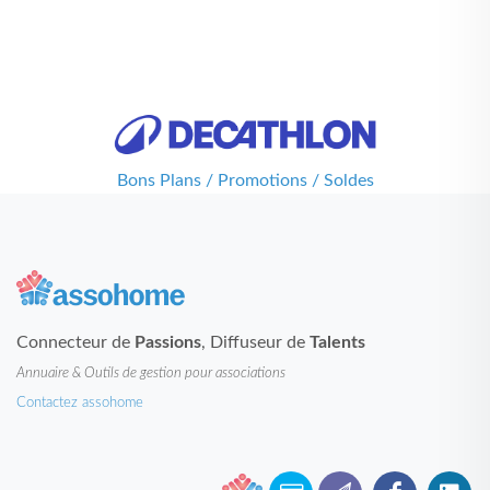
Bons Plans / Promotions / Soldes
Connecteur de
Passions
, Diffuseur de
Talents
Annuaire & Outils de gestion pour associations
Contactez assohome