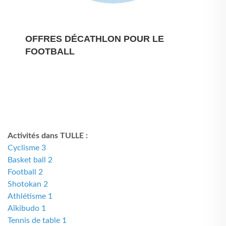
OFFRES DÉCATHLON POUR LE
FOOTBALL
Activités dans TULLE :
Cyclisme 3
Basket ball 2
Football 2
Shotokan 2
Athlétisme 1
Aïkibudo 1
Tennis de table 1