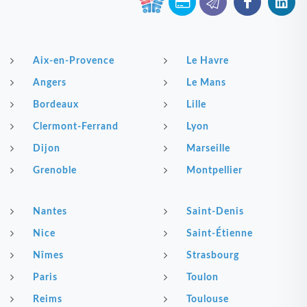
Aix-en-Provence
Le Havre
Angers
Le Mans
Bordeaux
Lille
Clermont-Ferrand
Lyon
Dijon
Marseille
Grenoble
Montpellier
Nantes
Saint-Denis
Nice
Saint-Étienne
Nîmes
Strasbourg
Paris
Toulon
Reims
Toulouse