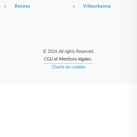
Rennes
Villeurbanne
© 2026 All rights Reserved.
CGU et Mentions légales-
Charte de cookies