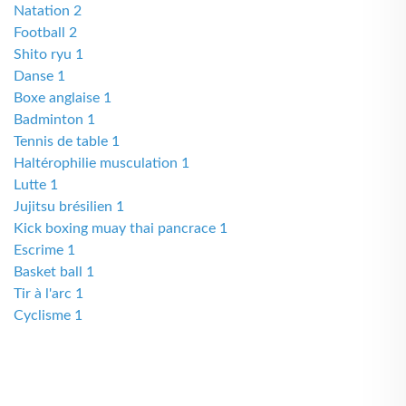
Natation 2
Football 2
Shito ryu 1
Danse 1
Boxe anglaise 1
Badminton 1
Tennis de table 1
Haltérophilie musculation 1
Lutte 1
Jujitsu brésilien 1
Kick boxing muay thai pancrace 1
Escrime 1
Basket ball 1
Tir à l'arc 1
Cyclisme 1