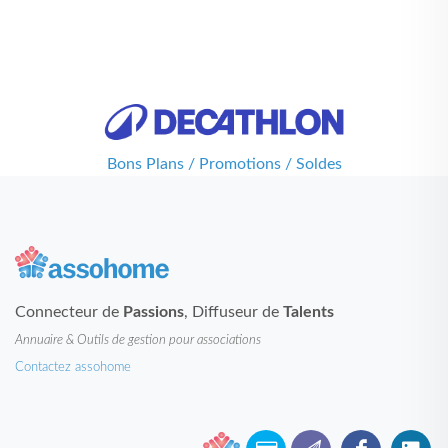
Bons Plans / Promotions / Soldes
Connecteur de
Passions
, Diffuseur de
Talents
Annuaire & Outils de gestion pour associations
Contactez assohome