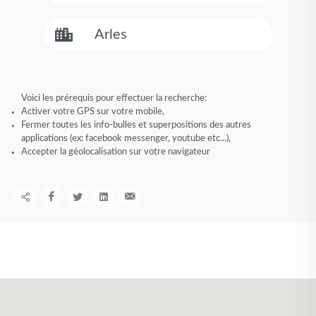
Voici les prérequis pour effectuer la recherche:
Activer votre GPS sur votre mobile,
Fermer toutes les info-bulles et superpositions des autres
applications (ex: facebook messenger, youtube etc...),
Accepter la géolocalisation sur votre navigateur