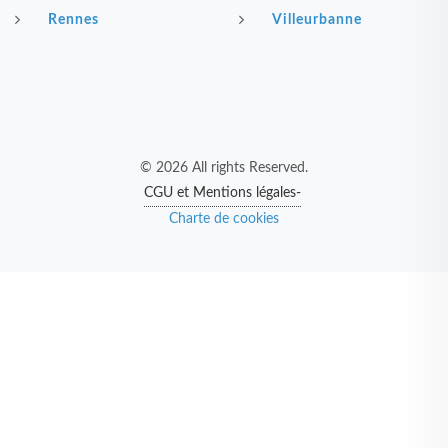
Rennes
Villeurbanne
© 2026 All rights Reserved.
CGU et Mentions légales-
Charte de cookies