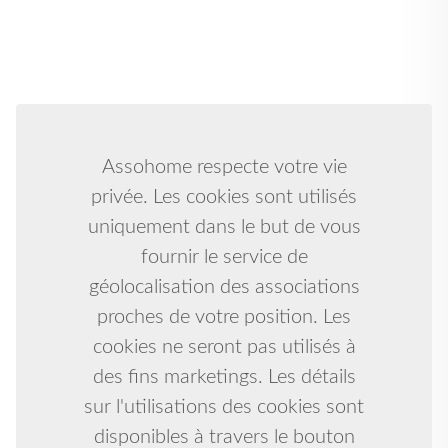
Assohome respecte votre vie
privée. Les cookies sont utilisés
uniquement dans le but de vous
fournir le service de
géolocalisation des associations
proches de votre position. Les
cookies ne seront pas utilisés à
des fins marketings. Les détails
sur l'utilisations des cookies sont
disponibles à travers le bouton