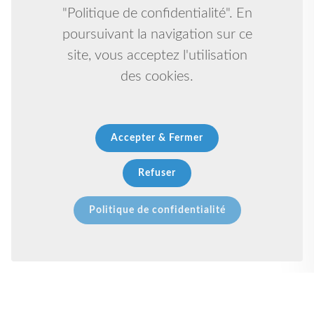
"Politique de confidentialité". En
poursuivant la navigation sur ce
site, vous acceptez l'utilisation
des cookies.
Accepter & Fermer
Refuser
Politique de confidentialité