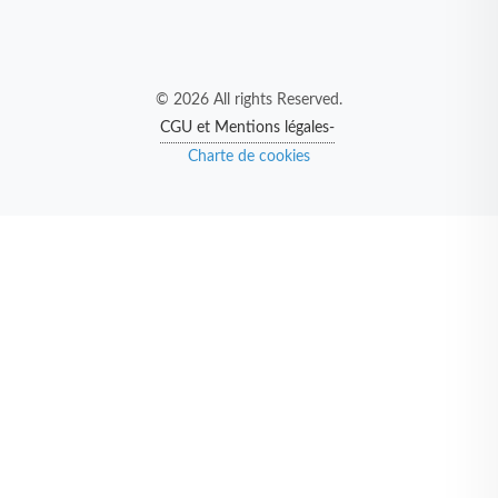
© 2026 All rights Reserved.
CGU et Mentions légales-
Charte de cookies