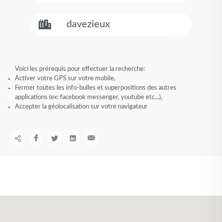
Voici les prérequis pour effectuer la recherche:
Activer votre GPS sur votre mobile,
Fermer toutes les info-bulles et superpositions des autres
applications (ex: facebook messenger, youtube etc...),
Accepter la géolocalisation sur votre navigateur