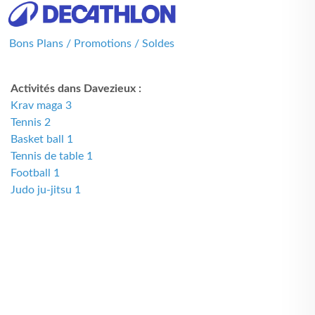
Bons Plans / Promotions / Soldes
Activités dans Davezieux :
Krav maga 3
Tennis 2
Basket ball 1
Tennis de table 1
Football 1
Judo ju-jitsu 1