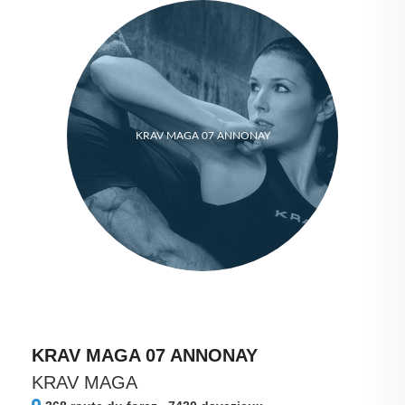
KRAV MAGA 07 ANNONAY
KRAV MAGA 07 ANNONAY
KRAV MAGA