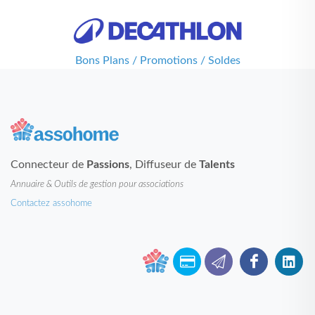
Bons Plans / Promotions / Soldes
Connecteur de
Passions
, Diffuseur de
Talents
Annuaire & Outils de gestion pour associations
Contactez assohome