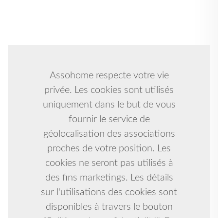
Assohome respecte votre vie
privée. Les cookies sont utilisés
uniquement dans le but de vous
fournir le service de
géolocalisation des associations
proches de votre position. Les
cookies ne seront pas utilisés à
des fins marketings. Les détails
sur l'utilisations des cookies sont
disponibles à travers le bouton