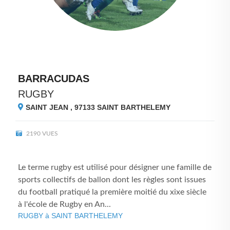
BARRACUDAS
RUGBY
SAINT JEAN , 97133
SAINT BARTHELEMY
2190 VUES
Le terme rugby est utilisé pour désigner une famille de
sports collectifs de ballon dont les règles sont issues
du football pratiqué la première moitié du xixe siècle
à l'école de Rugby en An...
RUGBY à SAINT BARTHELEMY