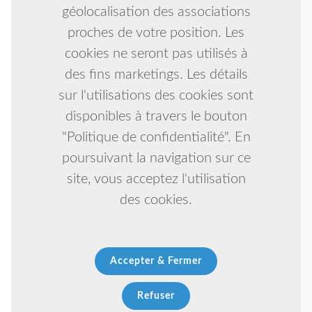
géolocalisation des associations
proches de votre position. Les
cookies ne seront pas utilisés à
des fins marketings. Les détails
sur l'utilisations des cookies sont
disponibles à travers le bouton
"Politique de confidentialité". En
poursuivant la navigation sur ce
site, vous acceptez l'utilisation
des cookies.
Accepter & Fermer
Refuser