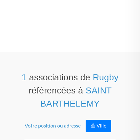
1
associations de
Rugby
référencées à
SAINT
BARTHELEMY
Votre position ou adresse
Ville