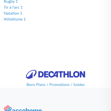
Rugby 1
Tir à l'arc 1
Natation 1
Athlétisme 1
Bons Plans / Promotions / Soldes