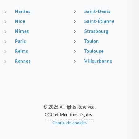
Nantes
Saint-Denis
Nice
Saint-Étienne
Nîmes
Strasbourg
Paris
Toulon
Reims
Toulouse
Rennes
Villeurbanne
© 2026 All rights Reserved.
CGU et Mentions légales-
Charte de cookies