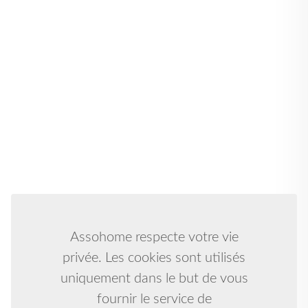
Assohome respecte votre vie
privée. Les cookies sont utilisés
uniquement dans le but de vous
fournir le service de