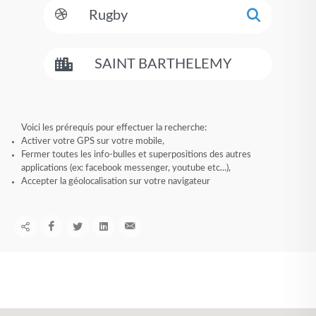
Voici les prérequis pour effectuer la recherche:
Activer votre GPS sur votre mobile,
Fermer toutes les info-bulles et superpositions des autres
applications (ex: facebook messenger, youtube etc...),
Accepter la géolocalisation sur votre navigateur