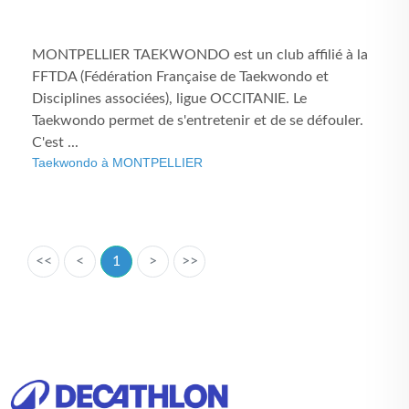
MONTPELLIER TAEKWONDO est un club affilié à la
FFTDA (Fédération Française de Taekwondo et
Disciplines associées), ligue OCCITANIE. Le
Taekwondo permet de s'entretenir et de se défouler.
C'est ...
Taekwondo à MONTPELLIER
<<
<
1
>
>>