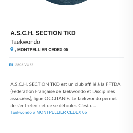
A.S.C.H. SECTION TKD
Taekwondo
,
MONTPELLIER CEDEX 05
2808 VUES
A.S.C.H. SECTION TKD est un club affilié à la FFTDA
(Fédération Française de Taekwondo et Disciplines
associées), ligue OCCITANIE. Le Taekwondo permet
de s'entretenir et de se défouler. C'est u...
Taekwondo à MONTPELLIER CEDEX 05