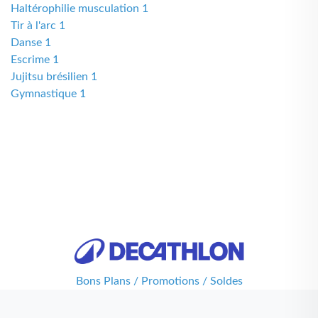
Haltérophilie musculation 1
Tir à l'arc 1
Danse 1
Escrime 1
Jujitsu brésilien 1
Gymnastique 1
Bons Plans / Promotions / Soldes