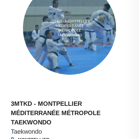
3MTKD - MONTPELLIER
MÉDITERRANÉE
MÉTROPOLE
TAEKWONDO
3MTKD - MONTPELLIER
MÉDITERRANÉE MÉTROPOLE
TAEKWONDO
Taekwondo