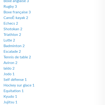
Boxe anglaise 3
Rugby 3
Boxe française 3
CanoË-kayak 2
Echecs 2
Shotokan 2
Triathlon 2
Lutte 2
Badminton 2
Escalade 2
Tennis de table 2
Aviron 2
Iaïdo 2
Jodo 1
Self défense 1
Hockey sur glace 1
Equitation 1
Kyudo 1
Jujitsu 1