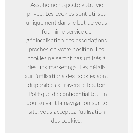
Assohome respecte votre vie
privée. Les cookies sont utilisés
uniquement dans le but de vous
fournir le service de
géolocalisation des associations
proches de votre position. Les
cookies ne seront pas utilisés à
des fins marketings. Les détails
sur l'utilisations des cookies sont
disponibles à travers le bouton
"Politique de confidentialité". En
poursuivant la navigation sur ce
site, vous acceptez l'utilisation
des cookies.