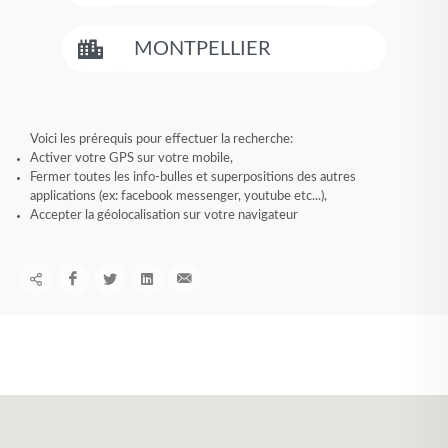
Voici les prérequis pour effectuer la recherche:
Activer votre GPS sur votre mobile,
Fermer toutes les info-bulles et superpositions des autres
applications (ex: facebook messenger, youtube etc...),
Accepter la géolocalisation sur votre navigateur