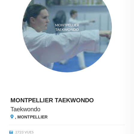
MONTPELLIER
TAEKWONDO
MONTPELLIER TAEKWONDO
Taekwondo
,
MONTPELLIER
2723 VUES