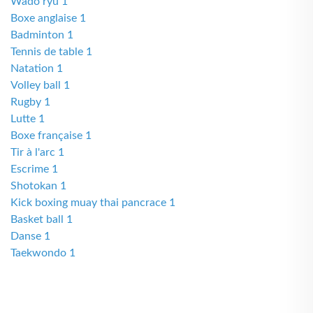
Wado ryu 1
Boxe anglaise 1
Badminton 1
Tennis de table 1
Natation 1
Volley ball 1
Rugby 1
Lutte 1
Boxe française 1
Tir à l'arc 1
Escrime 1
Shotokan 1
Kick boxing muay thai pancrace 1
Basket ball 1
Danse 1
Taekwondo 1