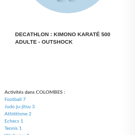
DECATHLON : KIMONO KARATÉ 500
ADULTE - OUTSHOCK
Activités dans COLOMBES :
Football 7
Judo ju-jitsu 3
Athlétisme 2
Echecs 1
Tennis 1