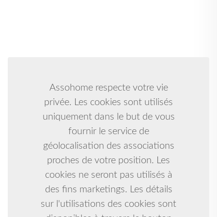
Assohome respecte votre vie
privée. Les cookies sont utilisés
uniquement dans le but de vous
fournir le service de
géolocalisation des associations
proches de votre position. Les
cookies ne seront pas utilisés à
des fins marketings. Les détails
sur l'utilisations des cookies sont