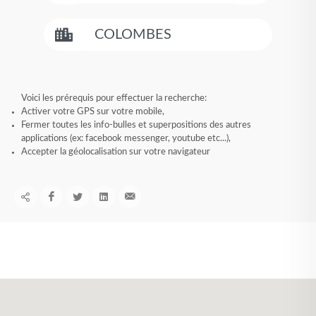
Voici les prérequis pour effectuer la recherche:
Activer votre GPS sur votre mobile,
Fermer toutes les info-bulles et superpositions des autres
applications (ex: facebook messenger, youtube etc...),
Accepter la géolocalisation sur votre navigateur