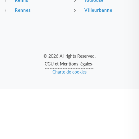
Reims
Toulouse
Rennes
Villeurbanne
© 2026 All rights Reserved.
CGU et Mentions légales-
Charte de cookies