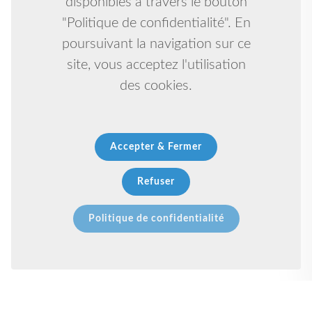
disponibles à travers le bouton
"Politique de confidentialité". En
poursuivant la navigation sur ce
site, vous acceptez l'utilisation
des cookies.
Accepter & Fermer
Refuser
Politique de confidentialité