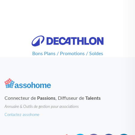
Bons Plans / Promotions / Soldes
Connecteur de
Passions
, Diffuseur de
Talents
Annuaire & Outils de gestion pour associations
Contactez assohome