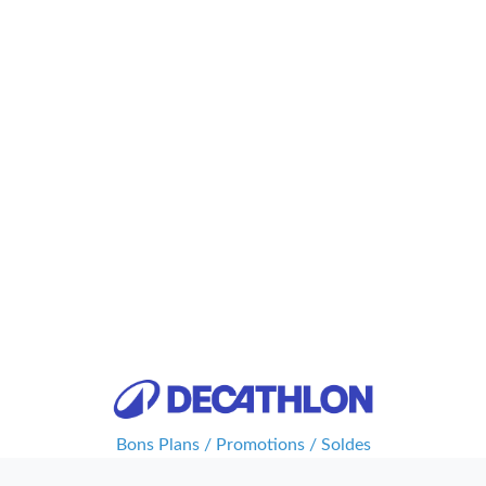
Bons Plans / Promotions / Soldes