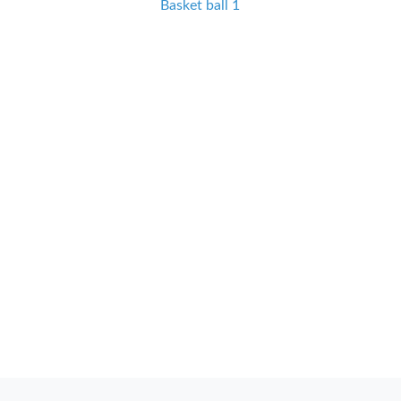
Basket ball 1