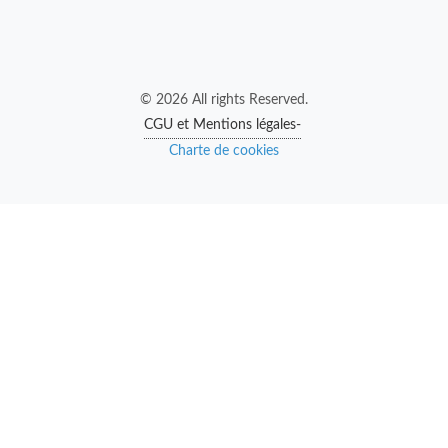
© 2026 All rights Reserved.
CGU et Mentions légales-
Charte de cookies