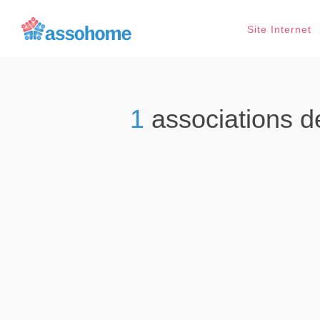
Site Internet
1
associations 