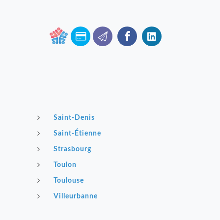
Saint-Denis
Saint-Étienne
Strasbourg
Toulon
Toulouse
Villeurbanne