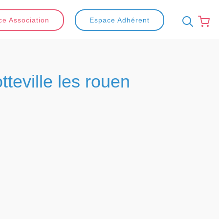
e Association
Espace Adhérent
tteville les rouen