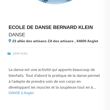
ECOLE DE DANSE BERNARD KLEIN
DANSE
23 allée des artisans ZA des artisans , 64600
Anglet
2498 VUES
La danse est une activité qui apporte beaucoup de
bienfaits. Tout d'abord la pratique de la danse permet
à l'adepte de prendre soin de son corps en
développant les muscles et la souplesse tout en b...
DANSE à Anglet