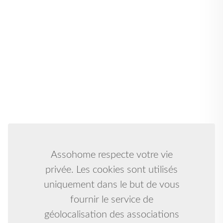
Assohome respecte votre vie
privée. Les cookies sont utilisés
uniquement dans le but de vous
fournir le service de
géolocalisation des associations