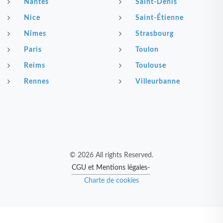
Nantes
Saint-Denis
Nice
Saint-Étienne
Nîmes
Strasbourg
Paris
Toulon
Reims
Toulouse
Rennes
Villeurbanne
© 2026 All rights Reserved.
CGU et Mentions légales-
Charte de cookies