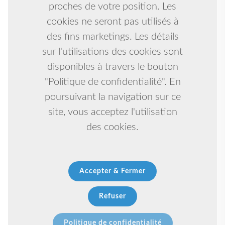
proches de votre position. Les
cookies ne seront pas utilisés à
des fins marketings. Les détails
sur l'utilisations des cookies sont
disponibles à travers le bouton
"Politique de confidentialité". En
poursuivant la navigation sur ce
site, vous acceptez l'utilisation
des cookies.
Accepter & Fermer
Refuser
Politique de confidentialité