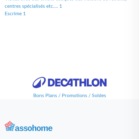
centres spécialisés etc.... 1
Escrime 1
Bons Plans / Promotions / Soldes