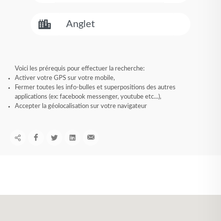
Voici les prérequis pour effectuer la recherche:
Activer votre GPS sur votre mobile,
Fermer toutes les info-bulles et superpositions des autres
applications (ex: facebook messenger, youtube etc...),
Accepter la géolocalisation sur votre navigateur