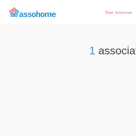
Site Internet
1
associa