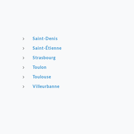
Saint-Denis
Saint-Étienne
Strasbourg
Toulon
Toulouse
Villeurbanne