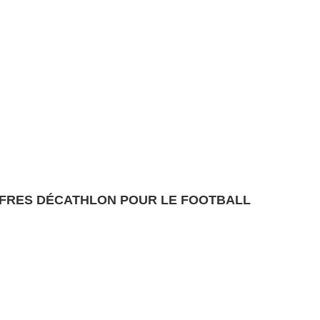
FRES DÉCATHLON POUR LE FOOTBALL