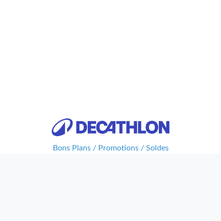
Bons Plans / Promotions / Soldes