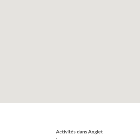
Activités dans Anglet
: