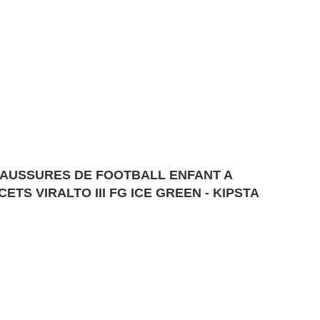
AUSSURES DE FOOTBALL ENFANT A
CETS VIRALTO III FG ICE GREEN - KIPSTA