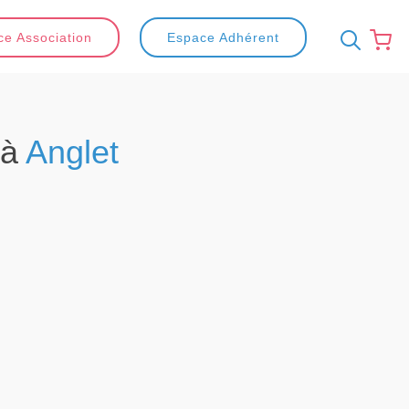
e Association
Espace Adhérent
 à
Anglet