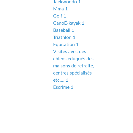
Taekwondo 1
Mma 1
Golf 1
CanoË-kayak 1
Baseball 1
Triathlon 1
Equitation 1
Visites avec des
chiens eduqués des
maisons de retraite,
centres spécialisés
etc.... 1
Escrime 1