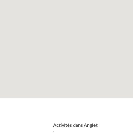
Activités dans Anglet
: