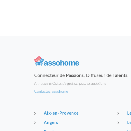
Connecteur de
Passions
, Diffuseur de
Talents
Annuaire & Outils de gestion pour associations
Contactez assohome
Aix-en-Provence
L
Angers
L