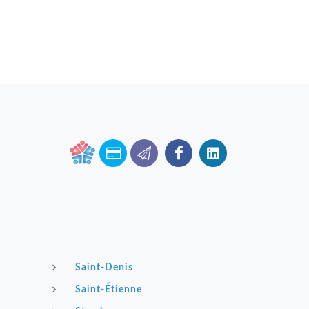
Saint-Denis
Saint-Étienne