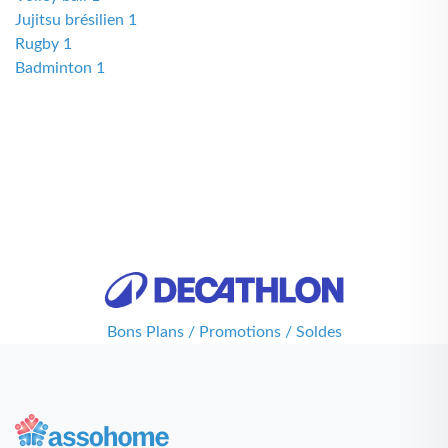
Jujitsu brésilien 1
Rugby 1
Badminton 1
Bons Plans / Promotions / Soldes