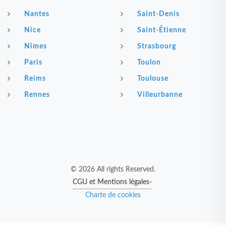
Nantes
Saint-Denis
Nice
Saint-Étienne
Nîmes
Strasbourg
Paris
Toulon
Reims
Toulouse
Rennes
Villeurbanne
© 2026 All rights Reserved.
CGU et Mentions légales-
Charte de cookies