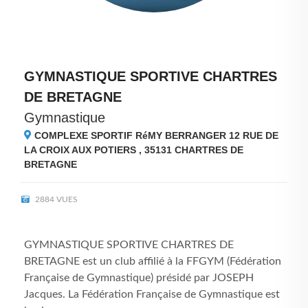
GYMNASTIQUE SPORTIVE CHARTRES
DE BRETAGNE
Gymnastique
COMPLEXE SPORTIF RéMY BERRANGER 12 RUE DE
LA CROIX AUX POTIERS , 35131
CHARTRES DE
BRETAGNE
2884 VUES
GYMNASTIQUE SPORTIVE CHARTRES DE
BRETAGNE est un club affilié à la FFGYM (Fédération
Française de Gymnastique) présidé par JOSEPH
Jacques. La Fédération Française de Gymnastique est