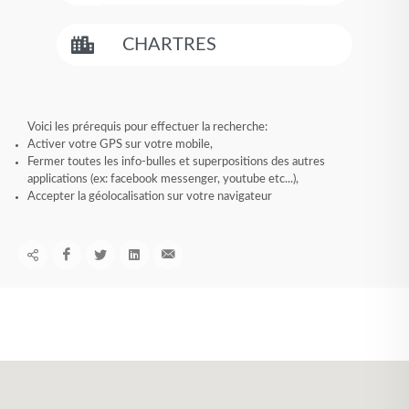
Voici les prérequis pour effectuer la recherche:
Activer votre GPS sur votre mobile,
Fermer toutes les info-bulles et superpositions des autres
applications (ex: facebook messenger, youtube etc...),
Accepter la géolocalisation sur votre navigateur