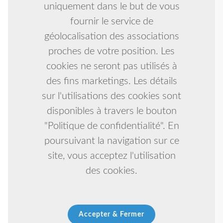
uniquement dans le but de vous
fournir le service de
géolocalisation des associations
proches de votre position. Les
cookies ne seront pas utilisés à
des fins marketings. Les détails
sur l'utilisations des cookies sont
disponibles à travers le bouton
"Politique de confidentialité". En
poursuivant la navigation sur ce
site, vous acceptez l'utilisation
des cookies.
Accepter & Fermer