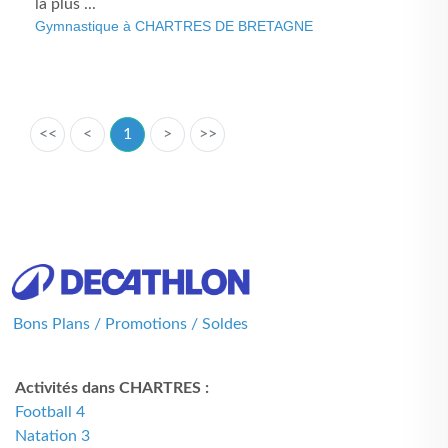
la plus ...
Gymnastique à CHARTRES DE BRETAGNE
<<
<
1
>
>>
Bons Plans / Promotions / Soldes
Activités dans CHARTRES :
Football 4
Natation 3