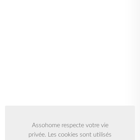
Assohome respecte votre vie
privée. Les cookies sont utilisés